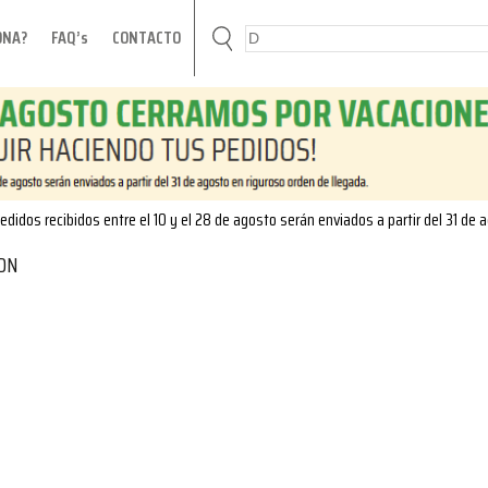
ONA?
FAQ’s
CONTACTO
edidos recibidos entre el 10 y el 28 de agosto serán enviados a partir del 31 de 
ON