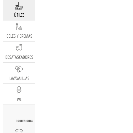
ÚTILES
GELES Y CREMAS
DESATASCADORES
LAVAVAJILLAS
WC
PROFESIONAL