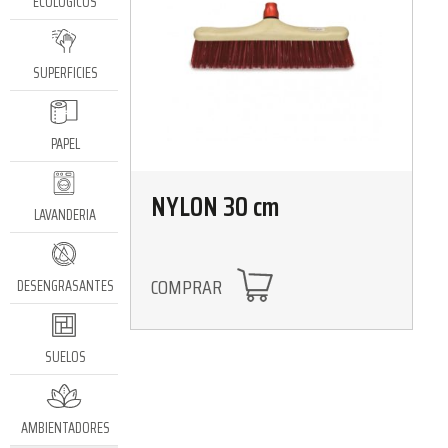
ECOLÓGICOS
SUPERFICIES
PAPEL
NYLON 30 cm
LAVANDERIA
COMPRAR
DESENGRASANTES
SUELOS
AMBIENTADORES