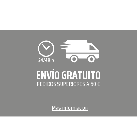
ENVÍO GRATUITO
PEDIDOS SUPERIORES A 60 €
Más información