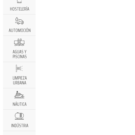
HOSTELERÍA
AUTOMOCIÓN
AGUAS Y
PISCINAS
LIMPIEZA
URBANA
NÁUTICA
INDÚSTRIA