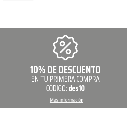
10% DE DESCUENTO
EN TU PRIMERA COMPRA
CÓDIGO:
des10
Más información