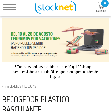
0
CARRITO
* Todos los pedidos recibidos entre el 10 y el 28 de agosto
serán enviados a partir del 31 de agosto en riguroso orden de
llegada.
CEPILLOS Y ESCOBAS
RECOGEDOR PLÁSTICO
BASCULANTE