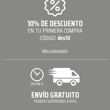
10% DE DESCUENTO
EN TU PRIMERA COMPRA
CÓDIGO:
des10
Más información
ENVÍO GRATUITO
PEDIDOS SUPERIORES A 60 €