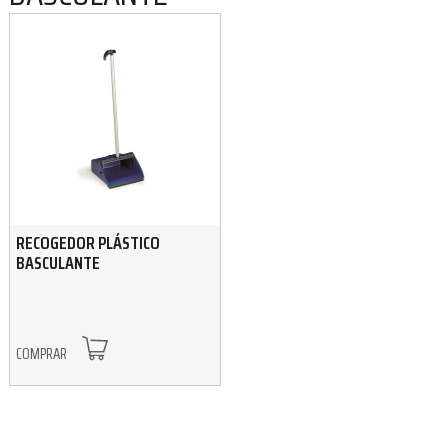
RECOGEDOR PLÁSTICO
BASCULANTE
COMPRAR