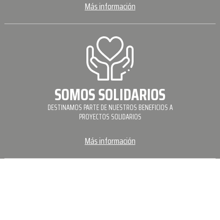
Más información
SOMOS SOLIDARIOS
DESTINAMOS PARTE DE NUESTROS BENEFICIOS A
PROYECTOS SOLIDARIOS
Más información