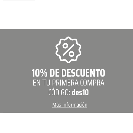
10% DE DESCUENTO
EN TU PRIMERA COMPRA
CÓDIGO:
des10
Más información