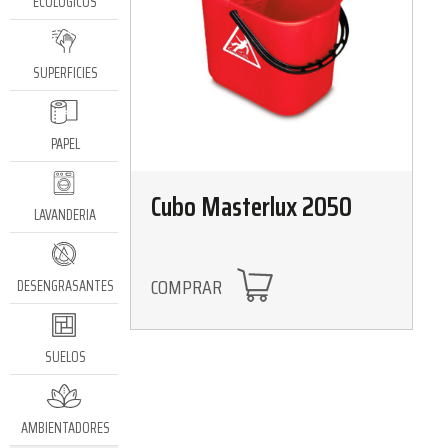
ECOLÓGICOS
SUPERFICIES
PAPEL
Cubo Masterlux 2050
LAVANDERIA
COMPRAR
DESENGRASANTES
SUELOS
AMBIENTADORES