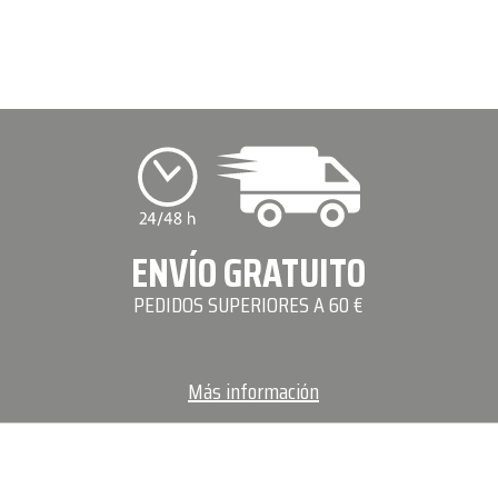
ENVÍO GRATUITO
PEDIDOS SUPERIORES A 60 €
Más información