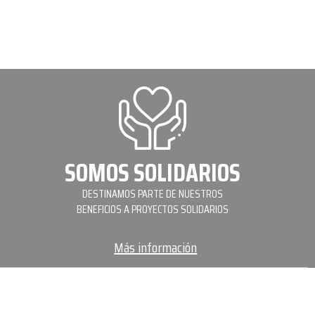
SOMOS SOLIDARIOS
DESTINAMOS PARTE DE NUESTROS
BENEFICIOS A PROYECTOS SOLIDARIOS
Más información