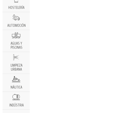
HOSTELERÍA
AUTOMOCIÓN
AGUAS Y
PISCINAS
LIMPIEZA
URBANA
NÁUTICA
INDÚSTRIA