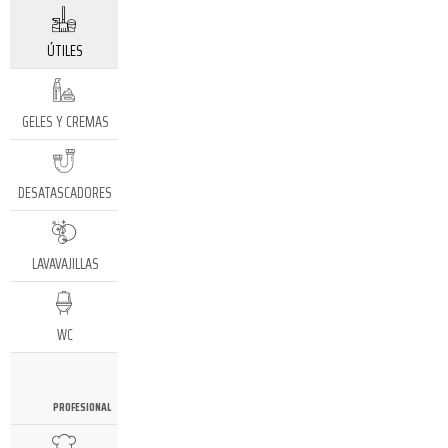
ÚTILES
GELES Y CREMAS
DESATASCADORES
LAVAVAJILLAS
WC
PROFESIONAL