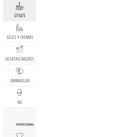
ÚTILES
GELES Y CREMAS
DESATASCADORES
LAVAVAJILLAS
WC
PROFESIONAL