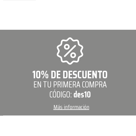
10% DE DESCUENTO
EN TU PRIMERA COMPRA
CÓDIGO:
des10
Más información