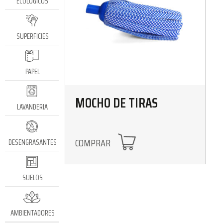
ECOLÓGICOS
SUPERFICIES
PAPEL
MOCHO DE TIRAS
LAVANDERIA
COMPRAR
DESENGRASANTES
SUELOS
AMBIENTADORES