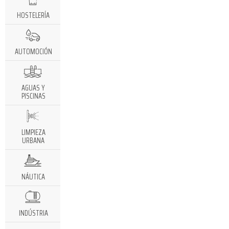
HOSTELERÍA
AUTOMOCIÓN
AGUAS Y
PISCINAS
LIMPIEZA
URBANA
NÁUTICA
INDÚSTRIA