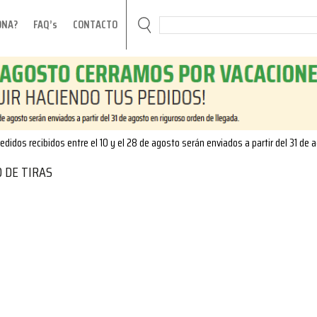
ONA?
FAQ’s
CONTACTO
edidos recibidos entre el 10 y el 28 de agosto serán enviados a partir del 31 de 
 DE TIRAS