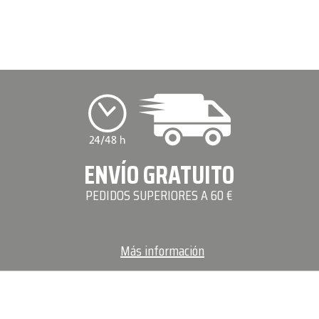
ENVÍO GRATUITO
PEDIDOS SUPERIORES A 60 €
Más información