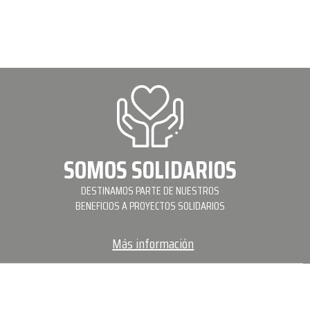
SOMOS SOLIDARIOS
DESTINAMOS PARTE DE NUESTROS
BENEFICIOS A PROYECTOS SOLIDARIOS
Más información