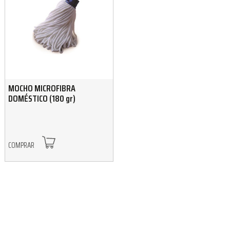
MOCHO MICROFIBRA
DOMÉSTICO (180 gr)
COMPRAR