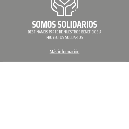
SOMOS SOLIDARIOS
DESTINAMOS PARTE DE NUESTROS BENEFICIOS A
PROYECTOS SOLIDARIOS
Más información