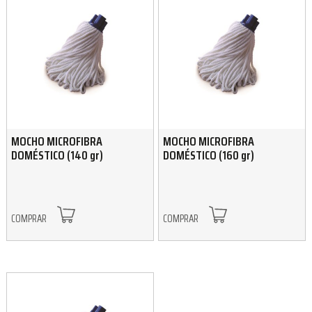
MOCHO MICROFIBRA
MOCHO MICROFIBRA
DOMÉSTICO (140 gr)
DOMÉSTICO (160 gr)
COMPRAR
COMPRAR