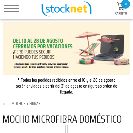
0
CARRITO
* Todos los pedidos recibidos entre el 10 y el 28 de agosto
serán enviados a partir del 31 de agosto en riguroso orden de
llegada.
MOCHOS Y FIBRAS
MOCHO MICROFIBRA DOMÉSTICO