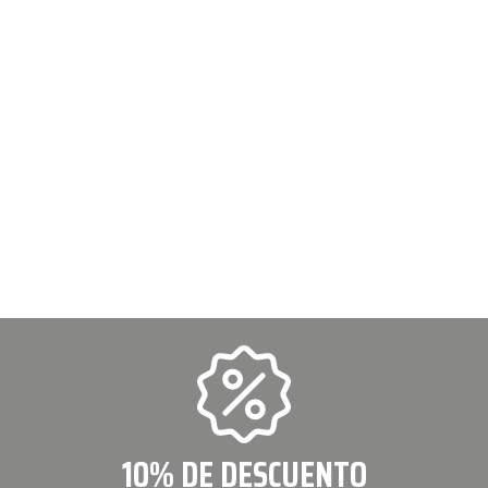
10% DE DESCUENTO