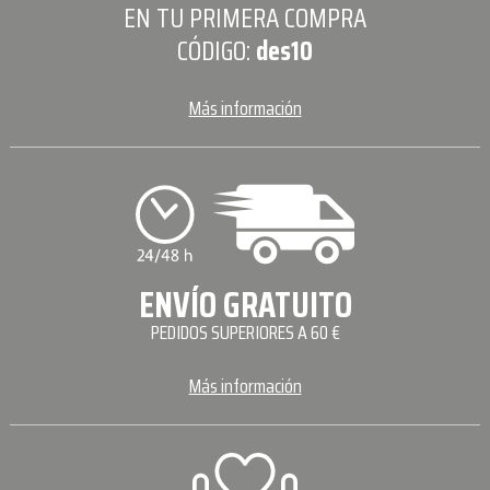
EN TU PRIMERA COMPRA
CÓDIGO:
des10
Más información
ENVÍO GRATUITO
PEDIDOS SUPERIORES A 60 €
Más información