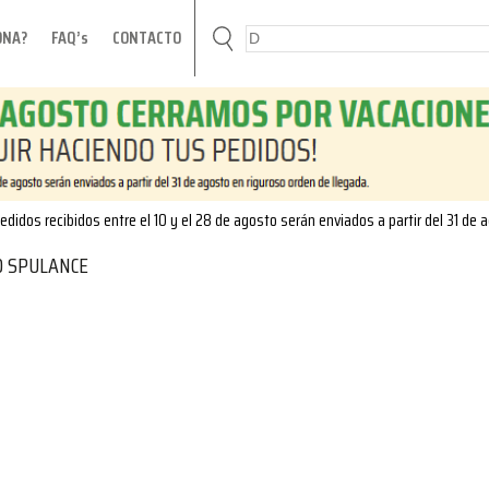
ONA?
FAQ’s
CONTACTO
edidos recibidos entre el 10 y el 28 de agosto serán enviados a partir del 31 de 
 SPULANCE