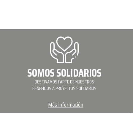
SOMOS SOLIDARIOS
DESTINAMOS PARTE DE NUESTROS
BENEFICIOS A PROYECTOS SOLIDARIOS
Más información