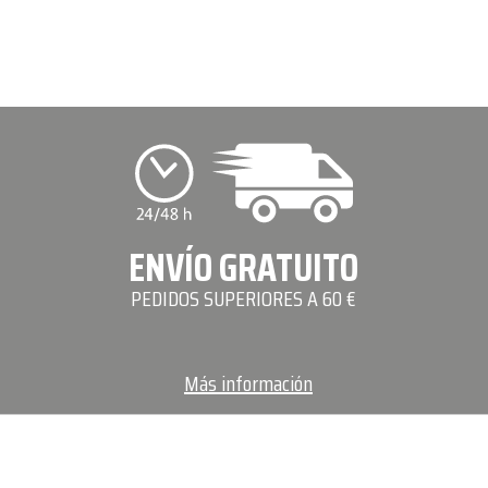
ENVÍO GRATUITO
PEDIDOS SUPERIORES A 60 €
Más información