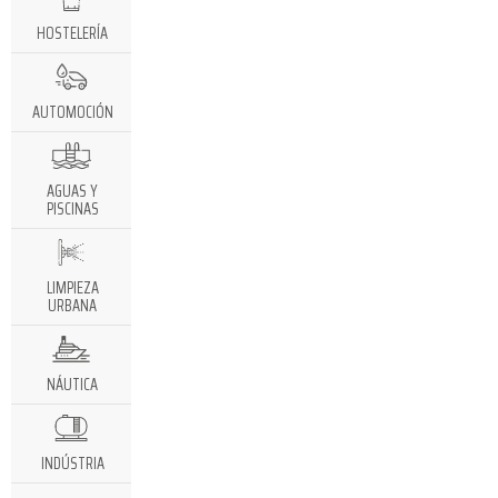
HOSTELERÍA
AUTOMOCIÓN
AGUAS Y
PISCINAS
LIMPIEZA
URBANA
NÁUTICA
INDÚSTRIA