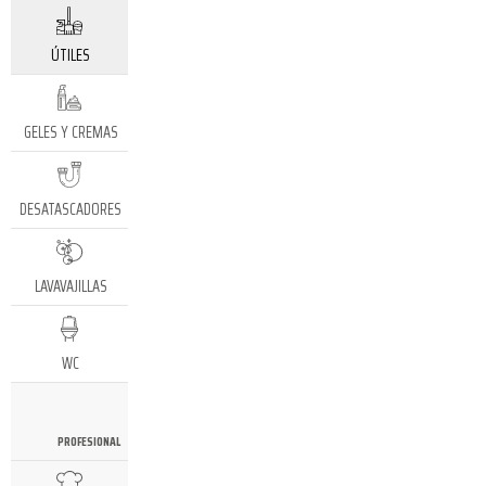
ÚTILES
GELES Y CREMAS
DESATASCADORES
LAVAVAJILLAS
WC
PROFESIONAL