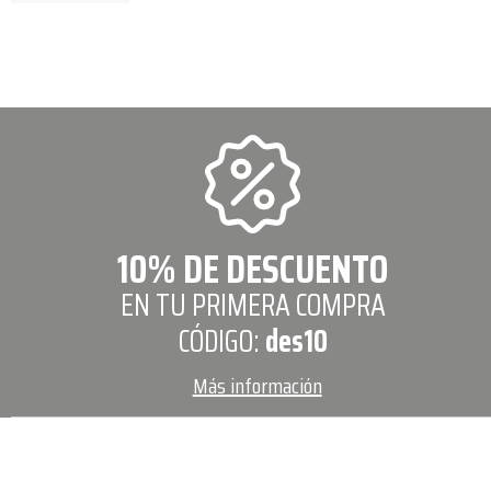
10% DE DESCUENTO
EN TU PRIMERA COMPRA
CÓDIGO:
des10
Más información