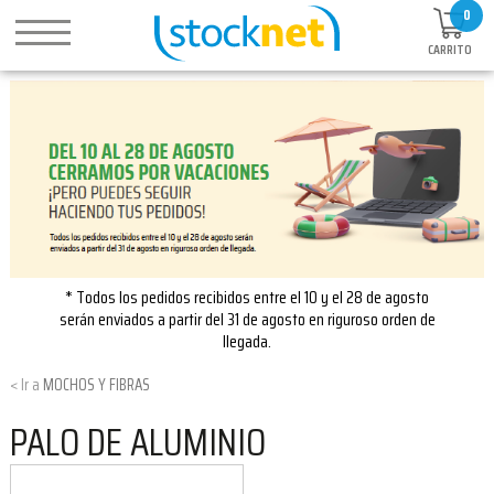
0
CARRITO
* Todos los pedidos recibidos entre el 10 y el 28 de agosto
serán enviados a partir del 31 de agosto en riguroso orden de
llegada.
MOCHOS Y FIBRAS
PALO DE ALUMINIO