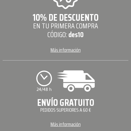
10% DE DESCUENTO
EN TU PRIMERA COMPRA
CÓDIGO:
des10
Más información
ENVÍO GRATUITO
PEDIDOS SUPERIORES A 60 €
Más información