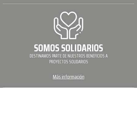
SOMOS SOLIDARIOS
DESTINAMOS PARTE DE NUESTROS BENEFICIOS A
PROYECTOS SOLIDARIOS
Más información