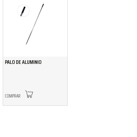
PALO DE ALUMINIO
COMPRAR