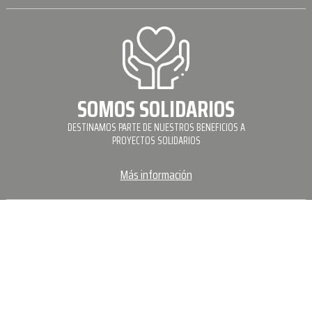
SOMOS SOLIDARIOS
DESTINAMOS PARTE DE NUESTROS BENEFICIOS A
PROYECTOS SOLIDARIOS
Más información