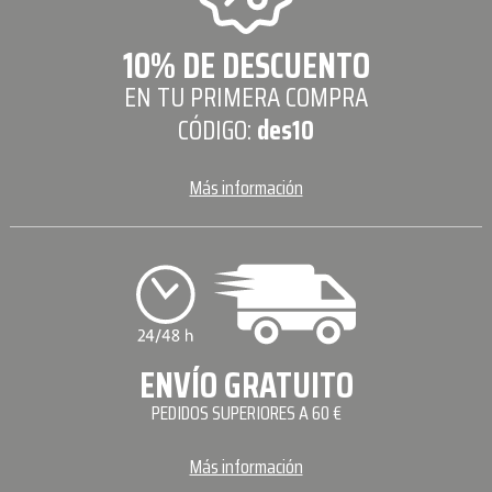
10% DE DESCUENTO
EN TU PRIMERA COMPRA
CÓDIGO:
des10
Más información
ENVÍO GRATUITO
PEDIDOS SUPERIORES A 60 €
Más información