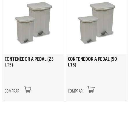
CONTENEDOR A PEDAL (25
CONTENEDOR A PEDAL (50
LTS)
LTS)
COMPRAR
COMPRAR