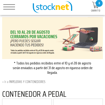
0
CARRITO
* Todos los pedidos recibidos entre el 10 y el 28 de agosto
serán enviados a partir del 31 de agosto en riguroso orden de
llegada.
PAPELERAS Y CONTENEDORES
CONTENEDOR A PEDAL