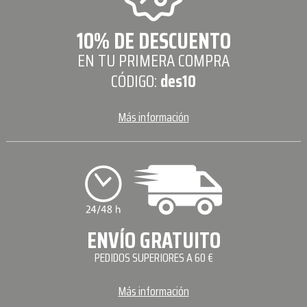
10% DE DESCUENTO
EN TU PRIMERA COMPRA
CÓDIGO:
des10
Más información
ENVÍO GRATUITO
PEDIDOS SUPERIORES A 60 €
Más información