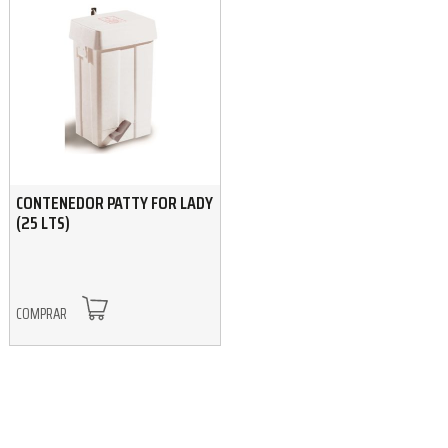
CONTENEDOR PATTY FOR LADY
(25 LTS)
COMPRAR