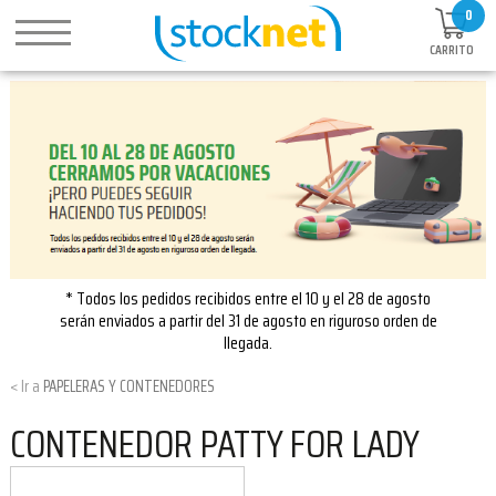
0
CARRITO
* Todos los pedidos recibidos entre el 10 y el 28 de agosto
serán enviados a partir del 31 de agosto en riguroso orden de
llegada.
PAPELERAS Y CONTENEDORES
CONTENEDOR PATTY FOR LADY