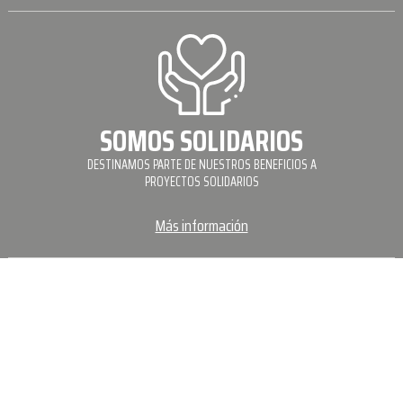
SOMOS SOLIDARIOS
DESTINAMOS PARTE DE NUESTROS BENEFICIOS A
PROYECTOS SOLIDARIOS
Más información