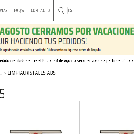
ONA?
FAQ’s
CONTACTO
edidos recibidos entre el 10 y el 28 de agosto serán enviados a partir del 31 de 
LIMPIACRISTALES ABS
S