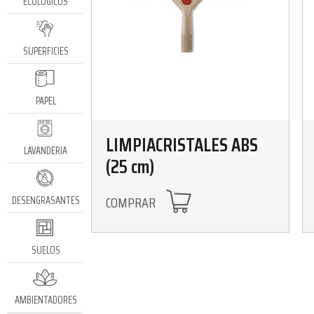
ECOLÓGICOS
SUPERFICIES
PAPEL
LIMPIACRISTALES ABS
LAVANDERIA
(25 cm)
COMPRAR
DESENGRASANTES
SUELOS
AMBIENTADORES