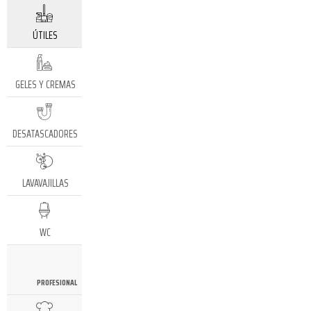
ÚTILES
GELES Y CREMAS
DESATASCADORES
LAVAVAJILLAS
WC
PROFESIONAL