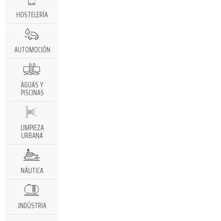
HOSTELERÍA
AUTOMOCIÓN
AGUAS Y
PISCINAS
LIMPIEZA
URBANA
NÁUTICA
INDÚSTRIA