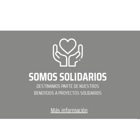
SOMOS SOLIDARIOS
DESTINAMOS PARTE DE NUESTROS
BENEFICIOS A PROYECTOS SOLIDARIOS
Más información