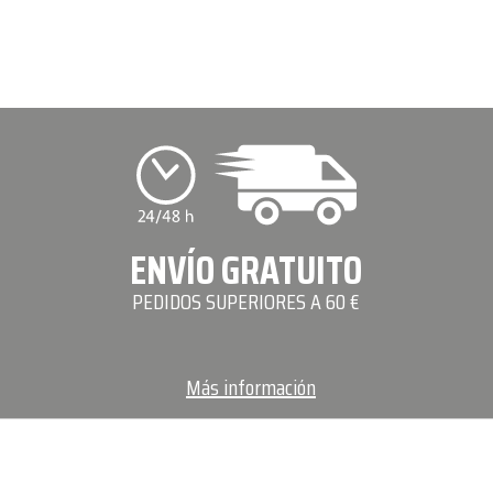
ENVÍO GRATUITO
PEDIDOS SUPERIORES A 60 €
Más información