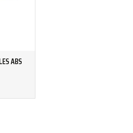
LES ABS