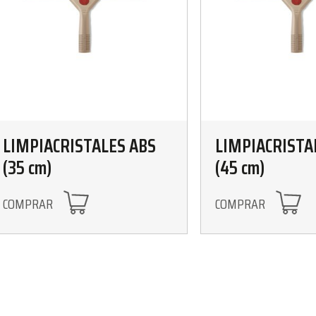
LIMPIACRISTALES ABS
LIMPIACRISTA
(35 cm)
(45 cm)
COMPRAR
COMPRAR