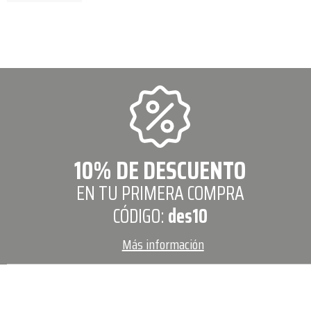
10% DE DESCUENTO
EN TU PRIMERA COMPRA
CÓDIGO:
des10
Más información