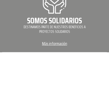
SOMOS SOLIDARIOS
DESTINAMOS PARTE DE NUESTROS BENEFICIOS A
PROYECTOS SOLIDARIOS
Más información