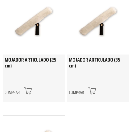
MOJADOR ARTICULADO (25
MOJADOR ARTICULADO (35
cm)
cm)
COMPRAR
COMPRAR