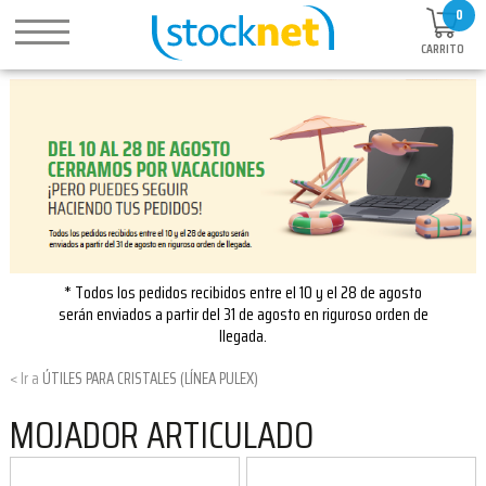
0
CARRITO
* Todos los pedidos recibidos entre el 10 y el 28 de agosto
serán enviados a partir del 31 de agosto en riguroso orden de
llegada.
ÚTILES PARA CRISTALES (LÍNEA PULEX)
MOJADOR ARTICULADO