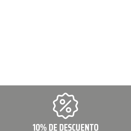
10% DE DESCUENTO