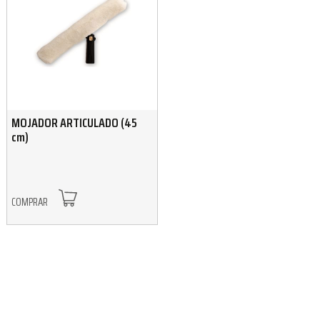
MOJADOR ARTICULADO (45
cm)
COMPRAR