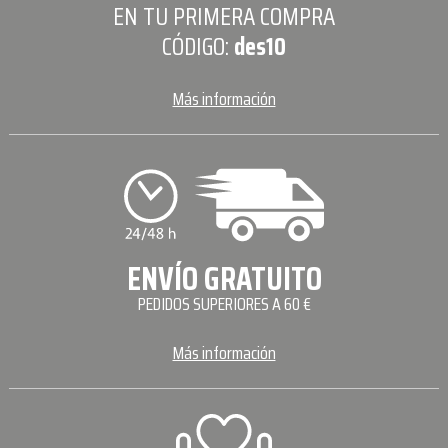
EN TU PRIMERA COMPRA
CÓDIGO:
des10
Más información
ENVÍO GRATUITO
PEDIDOS SUPERIORES A 60 €
Más información