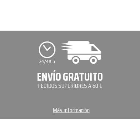
ENVÍO GRATUITO
PEDIDOS SUPERIORES A 60 €
Más información