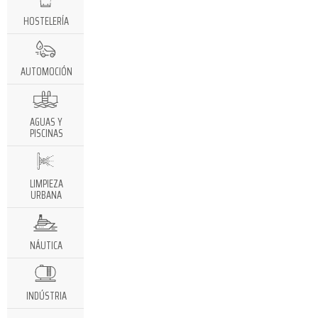
HOSTELERÍA
AUTOMOCIÓN
AGUAS Y
PISCINAS
LIMPIEZA
URBANA
NÁUTICA
INDÚSTRIA