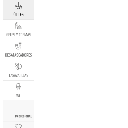
ÚTILES
GELES Y CREMAS
DESATASCADORES
LAVAVAJILLAS
WC
PROFESIONAL