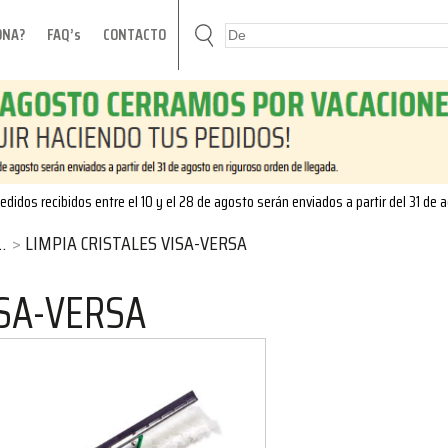
ONA?
FAQ’s
CONTACTO
edidos recibidos entre el 10 y el 28 de agosto serán enviados a partir del 31 de 
LIMPIA CRISTALES VISA-VERSA
ISA-VERSA