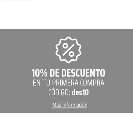
10% DE DESCUENTO
EN TU PRIMERA COMPRA
CÓDIGO:
des10
Más información