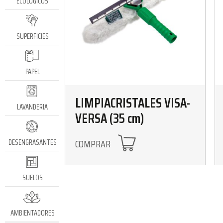
ECOLÓGICOS
SUPERFICIES
PAPEL
LIMPIACRISTALES VISA-
LAVANDERIA
VERSA (35 cm)
COMPRAR
DESENGRASANTES
SUELOS
AMBIENTADORES