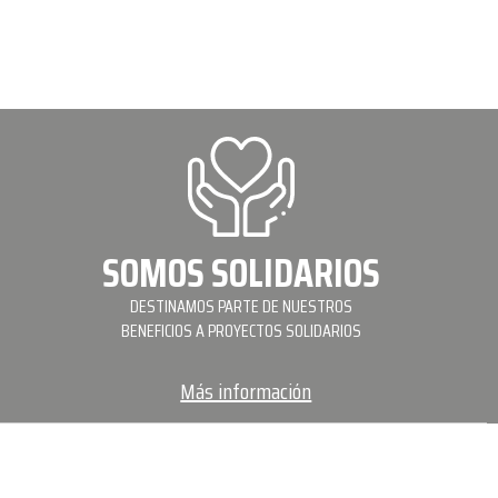
SOMOS SOLIDARIOS
DESTINAMOS PARTE DE NUESTROS
BENEFICIOS A PROYECTOS SOLIDARIOS
Más información