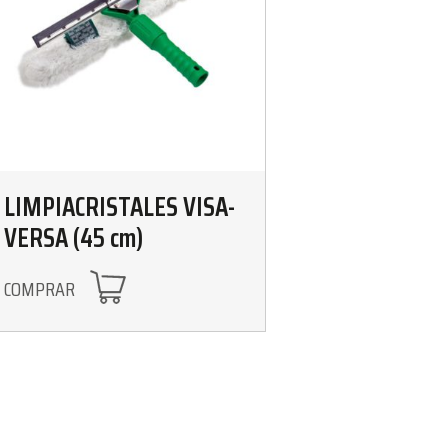
LIMPIACRISTALES VISA-
VERSA (45 cm)
COMPRAR