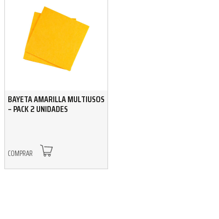
BAYETA AMARILLA MULTIUSOS
– PACK 2 UNIDADES
COMPRAR