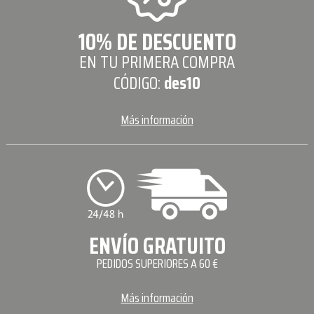
10% DE DESCUENTO
EN TU PRIMERA COMPRA
CÓDIGO:
des10
Más información
ENVÍO GRATUITO
PEDIDOS SUPERIORES A 60 €
Más información