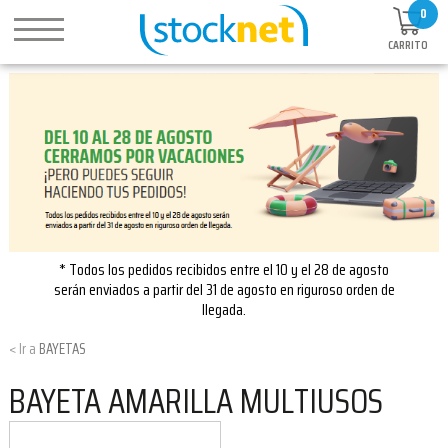
0
CARRITO
* Todos los pedidos recibidos entre el 10 y el 28 de agosto
serán enviados a partir del 31 de agosto en riguroso orden de
llegada.
BAYETAS
BAYETA AMARILLA MULTIUSOS