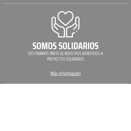
SOMOS SOLIDARIOS
DESTINAMOS PARTE DE NUESTROS BENEFICIOS A
PROYECTOS SOLIDARIOS
Más información