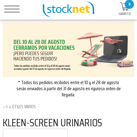
0
CARRITO
* Todos los pedidos recibidos entre el 10 y el 28 de agosto
serán enviados a partir del 31 de agosto en riguroso orden de
llegada.
ÚTILES VARIOS
KLEEN-SCREEN URINARIOS