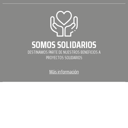
SOMOS SOLIDARIOS
DESTINAMOS PARTE DE NUESTROS BENEFICIOS A
PROYECTOS SOLIDARIOS
Más información