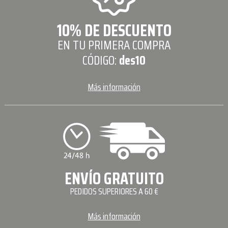
10% DE DESCUENTO
EN TU PRIMERA COMPRA
CÓDIGO:
des10
Más información
ENVÍO GRATUITO
PEDIDOS SUPERIORES A 60 €
Más información