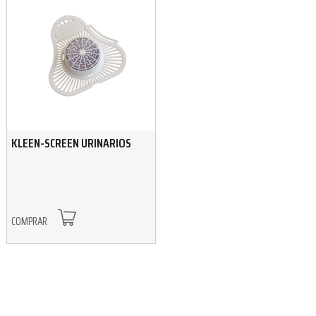
KLEEN-SCREEN URINARIOS
COMPRAR