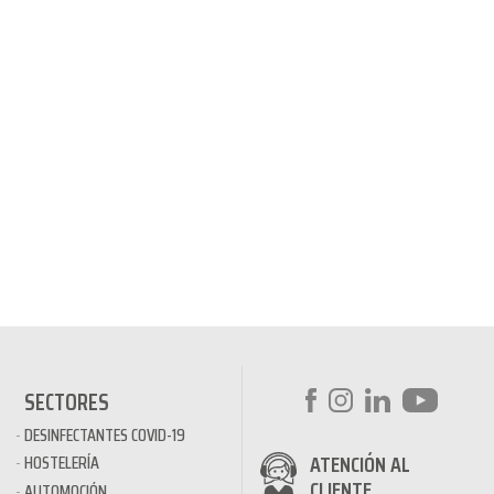
SECTORES
DESINFECTANTES COVID-19
ATENCIÓN AL
HOSTELERÍA
CLIENTE
AUTOMOCIÓN