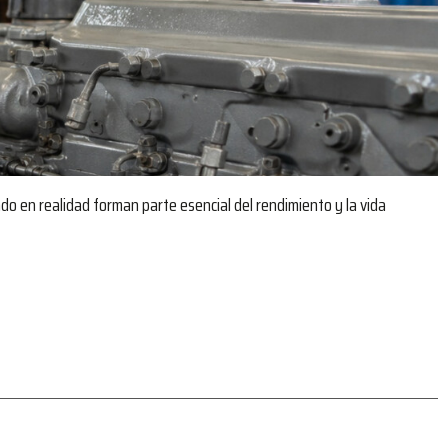
do en realidad forman parte esencial del rendimiento y la vida