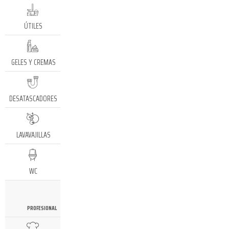
ÚTILES
GELES Y CREMAS
DESATASCADORES
LAVAVAJILLAS
WC
PROFESIONAL