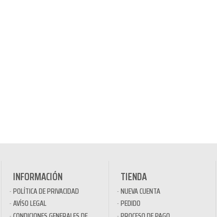
INFORMACIÓN
TIENDA
POLÍTICA DE PRIVACIDAD
NUEVA CUENTA
AVÍSO LEGAL
PEDIDO
CONDICIONES GENERALES DE
PROCESO DE PAGO