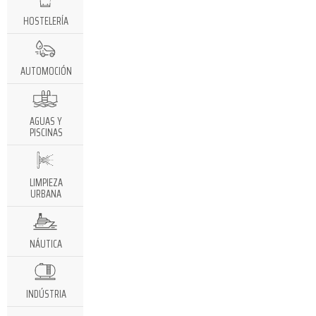
HOSTELERÍA
AUTOMOCIÓN
AGUAS Y
PISCINAS
LIMPIEZA
URBANA
NÁUTICA
INDÚSTRIA