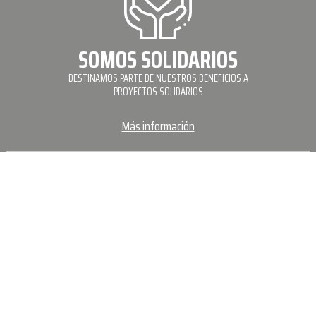
SOMOS SOLIDARIOS
DESTINAMOS PARTE DE NUESTROS BENEFICIOS A
PROYECTOS SOLIDARIOS
Más información