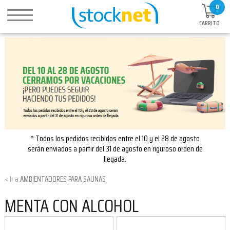
0
CARRITO
* Todos los pedidos recibidos entre el 10 y el 28 de agosto
serán enviados a partir del 31 de agosto en riguroso orden de
llegada.
AMBIENTADORES PARA SAUNAS
MENTA CON ALCOHOL