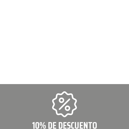
10% DE DESCUENTO