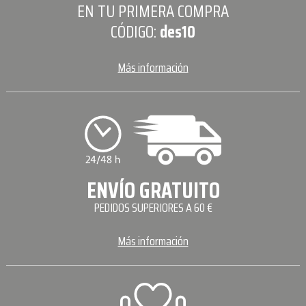
EN TU PRIMERA COMPRA
CÓDIGO:
des10
Más información
ENVÍO GRATUITO
PEDIDOS SUPERIORES A 60 €
Más información