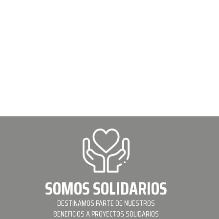
SOMOS SOLIDARIOS
DESTINAMOS PARTE DE NUESTROS
BENEFICIOS A PROYECTOS SOLIDARIOS