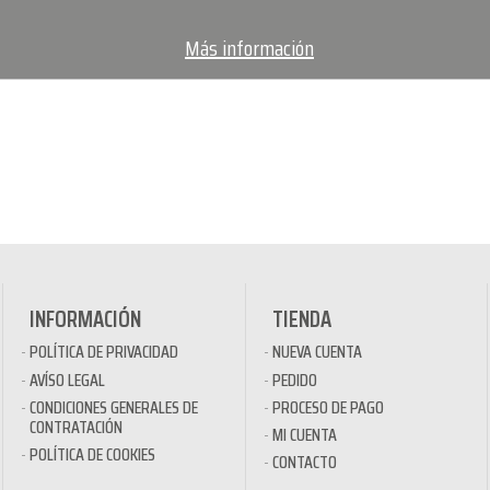
Más información
INFORMACIÓN
TIENDA
POLÍTICA DE PRIVACIDAD
NUEVA CUENTA
AVÍSO LEGAL
PEDIDO
CONDICIONES GENERALES DE
PROCESO DE PAGO
CONTRATACIÓN
MI CUENTA
POLÍTICA DE COOKIES
CONTACTO