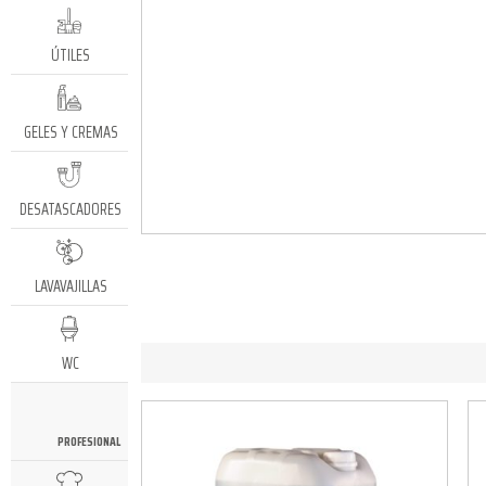
ÚTILES
GELES Y CREMAS
DESATASCADORES
LAVAVAJILLAS
WC
PROFESIONAL