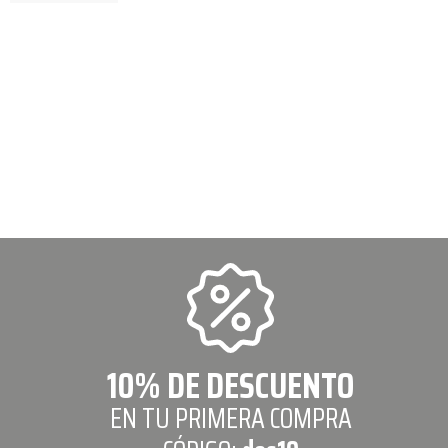
10% DE DESCUENTO
EN TU PRIMERA COMPRA