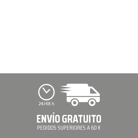
ENVÍO GRATUITO
PEDIDOS SUPERIORES A 60 €