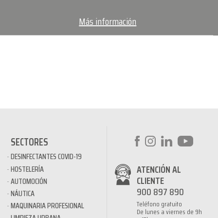
Más información
SECTORES
DESINFECTANTES COVID-19
ATENCIÓN AL
HOSTELERÍA
CLIENTE
AUTOMOCIÓN
900 897 890
NÁUTICA
Teléfono gratuito
MAQUINARIA PROFESIONAL
De lunes a viernes de 9h
LIMPIEZA URBANA