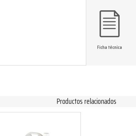
Ficha técnica
Productos relacionados