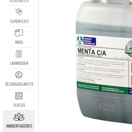
ECOLÓGICOS
SUPERFICIES
PAPEL
LAVANDERIA
DESENGRASANTES
SUELOS
AMBIENTADORES