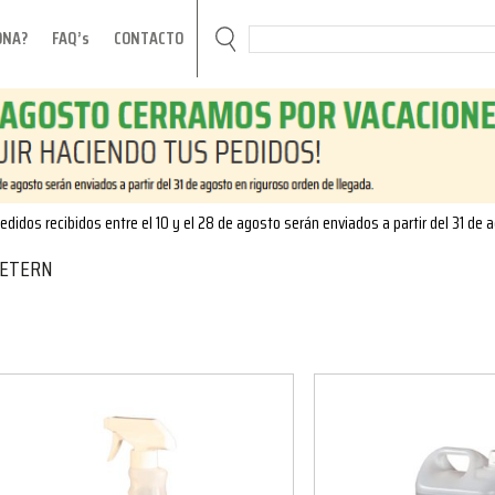
ONA?
FAQ’s
CONTACTO
edidos recibidos entre el 10 y el 28 de agosto serán enviados a partir del 31 de 
ETERN