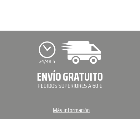
ENVÍO GRATUITO
PEDIDOS SUPERIORES A 60 €
Más información