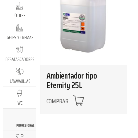
ÚTILES
GELES Y CREMAS
DESATASCADORES
Ambientador tipo
LAVAVAJILLAS
Eternity 25L
COMPRAR
WC
PROFESIONAL