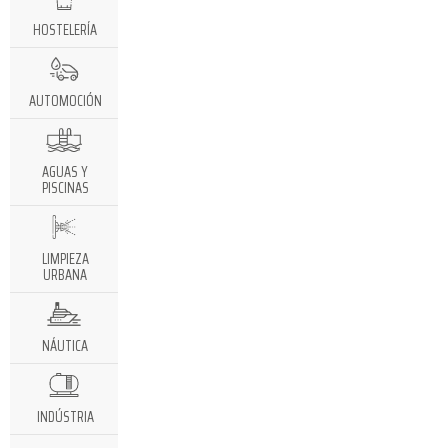
HOSTELERÍA
AUTOMOCIÓN
AGUAS Y
PISCINAS
LIMPIEZA
URBANA
NÁUTICA
INDÚSTRIA