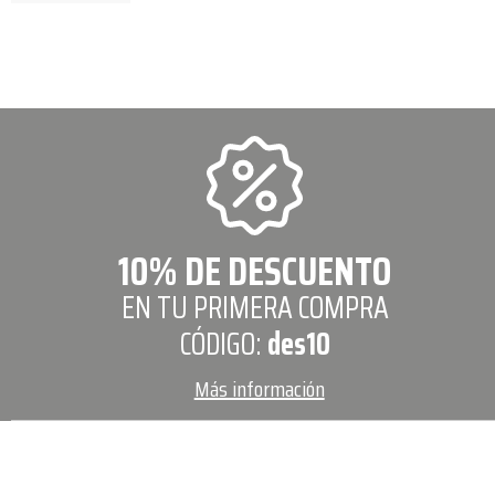
10% DE DESCUENTO
EN TU PRIMERA COMPRA
CÓDIGO:
des10
Más información