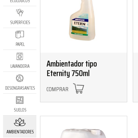
ECOLÓGICOS
SUPERFICIES
PAPEL
Ambientador tipo
LAVANDERIA
Eternity 750ml
COMPRAR
DESENGRASANTES
SUELOS
AMBIENTADORES