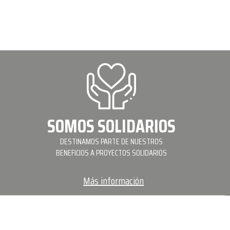
SOMOS SOLIDARIOS
DESTINAMOS PARTE DE NUESTROS
BENEFICIOS A PROYECTOS SOLIDARIOS
Más información