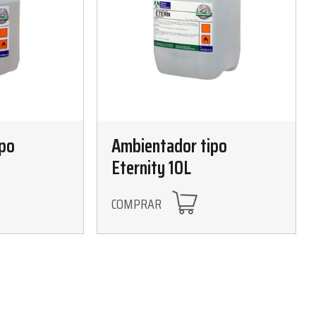
ipo
Ambientador tipo
Eternity 10L
COMPRAR