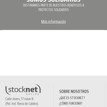
DESTINAMOS PARTE DE NUESTROS BENEFICIOS A
PROYECTOS SOLIDARIOS
Más información
SOBRE NOSOTROS
¿QUÉ ES STOCKNET?
Calle Joiers ,17 nave 8
¿CÓMO FUNCIONA?
(Pol. Ind. Riera de Caldes)