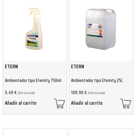
ETERN
ETERN
Ambientador tipo Eternity 750ml
Ambientador tipo Eternity 25L
5.49
€
108.90
€
(IVA Incluido)
(IVA Incluido)
Añadir al carrito
Añadir al carrito