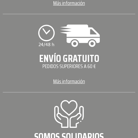
Más información
ENVÍO GRATUITO
PEDIDOS SUPERIORES A 60 €
Más información
SOMOS SOLIDARIOS