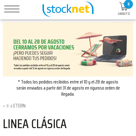
0
CARRITO
* Todos los pedidos recibidos entre el 10 y el 28 de agosto
serán enviados a partir del 31 de agosto en riguroso orden de
llegada.
ETERN
LINEA CLÁSICA