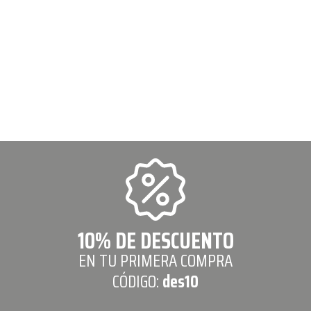
10% DE DESCUENTO
EN TU PRIMERA COMPRA
CÓDIGO:
des10