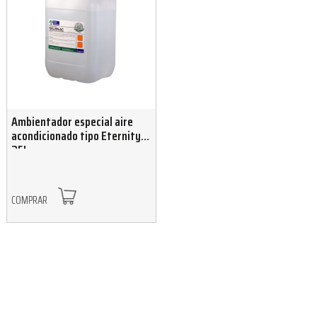
Ambientador especial aire
acondicionado tipo Eternity
25L
COMPRAR