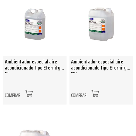
Ambientador especial aire
Ambientador especial aire
acondicionado tipo Eternity
acondicionado tipo Eternity
5L
10L
COMPRAR
COMPRAR