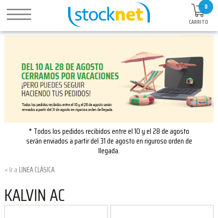
0
CARRITO
* Todos los pedidos recibidos entre el 10 y el 28 de agosto
serán enviados a partir del 31 de agosto en riguroso orden de
llegada.
LINEA CLÁSICA
KALVIN AC