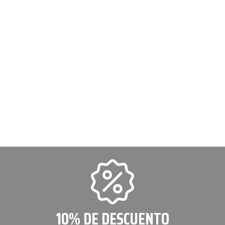
10% DE DESCUENTO