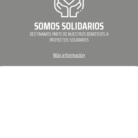
SOMOS SOLIDARIOS
DESTINAMOS PARTE DE NUESTROS BENEFICIOS A
PROYECTOS SOLIDARIOS
Más información