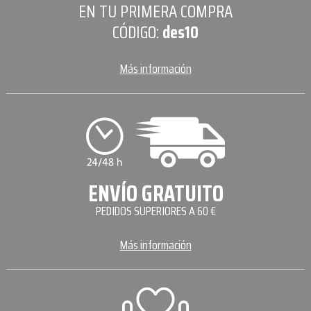
EN TU PRIMERA COMPRA
CÓDIGO:
des10
Más información
ENVÍO GRATUITO
PEDIDOS SUPERIORES A 60 €
Más información