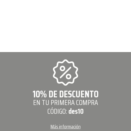
10% DE DESCUENTO
EN TU PRIMERA COMPRA
CÓDIGO:
des10
Más información