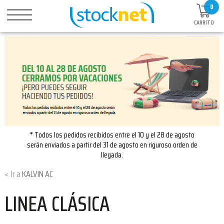
0
CARRITO
* Todos los pedidos recibidos entre el 10 y el 28 de agosto
serán enviados a partir del 31 de agosto en riguroso orden de
llegada.
KALVIN AC
LINEA CLÁSICA