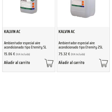
KALVIN AC
KALVIN AC
Ambientador especial aire
Ambientador especial aire
acondicionado tipo Eternity 5L
acondicionado tipo Eternity 25L
15.06
€
75.32
€
(IVA Incluido)
(IVA Incluido)
Añadir al carrito
Añadir al carrito