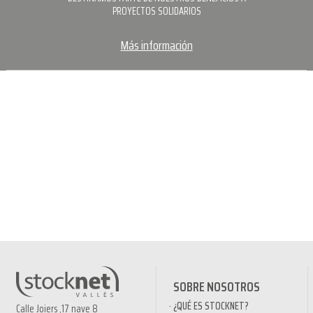
PROYECTOS SOLIDARIOS
Más información
SOBRE NOSOTROS
¿QUÉ ES STOCKNET?
Calle Joiers ,17 nave 8