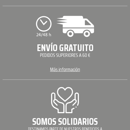
ENVÍO GRATUITO
PEDIDOS SUPERIORES A 60 €
Más información
SOMOS SOLIDARIOS
DESTINAMOS PARTE DE NUESTROS BENEFICIOS A