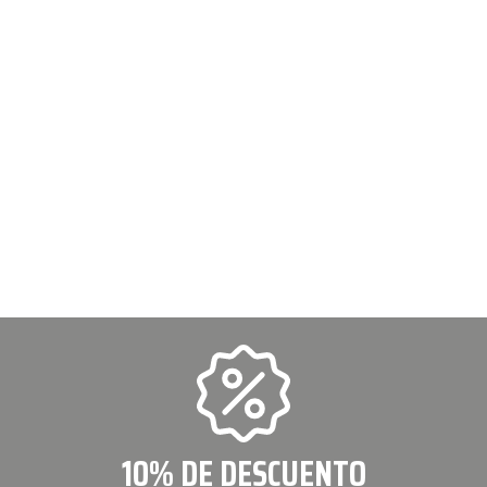
10% DE DESCUENTO