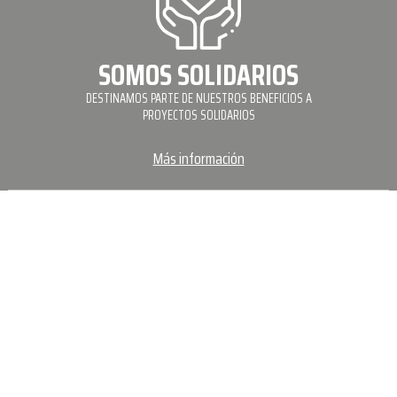
SOMOS SOLIDARIOS
DESTINAMOS PARTE DE NUESTROS BENEFICIOS A
PROYECTOS SOLIDARIOS
Más información