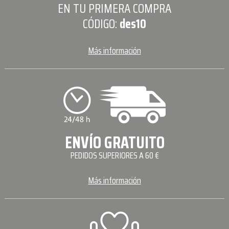
EN TU PRIMERA COMPRA
CÓDIGO:
des10
Más información
ENVÍO GRATUITO
PEDIDOS SUPERIORES A 60 €
Más información