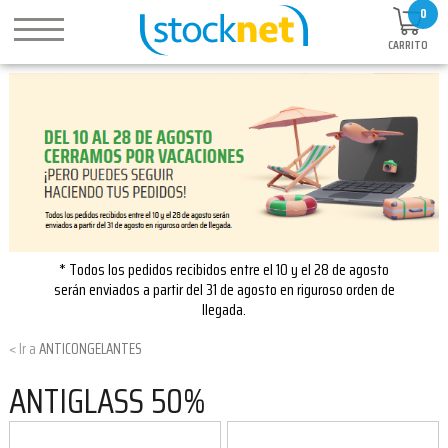
0
CARRITO
* Todos los pedidos recibidos entre el 10 y el 28 de agosto
serán enviados a partir del 31 de agosto en riguroso orden de
llegada.
ANTICONGELANTES
ANTIGLASS 50%