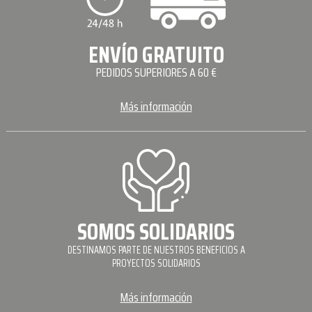
ENVÍO GRATUITO
PEDIDOS SUPERIORES A 60 €
Más información
SOMOS SOLIDARIOS
DESTINAMOS PARTE DE NUESTROS BENEFICIOS A
PROYECTOS SOLIDARIOS
Más información