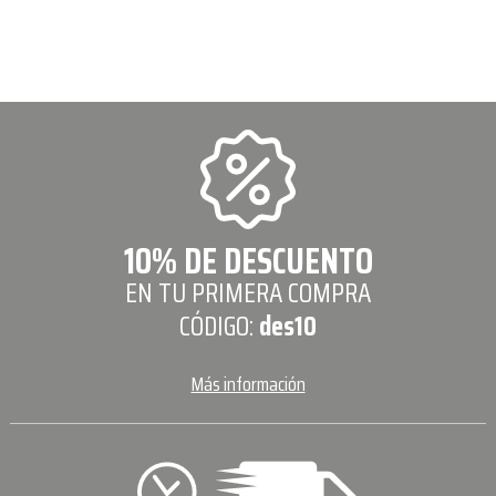
10% DE DESCUENTO
EN TU PRIMERA COMPRA
CÓDIGO:
des10
Más información