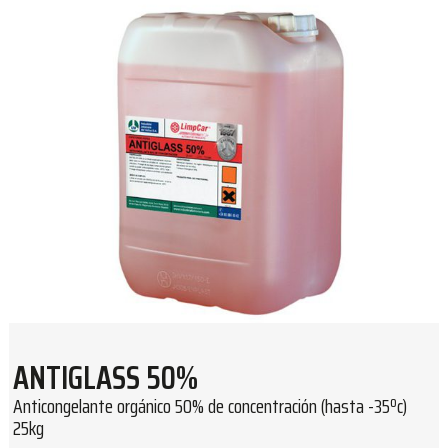
ANTIGLASS 50%
Anticongelante orgánico 50% de concentración (hasta -35ºc)
25kg