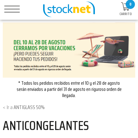
0
CARRITO
* Todos los pedidos recibidos entre el 10 y el 28 de agosto
serán enviados a partir del 31 de agosto en riguroso orden de
llegada.
ANTIGLASS 50%
ANTICONGELANTES