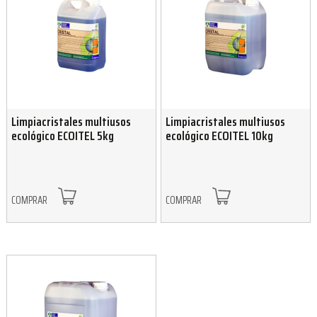
Limpiacristales multiusos
Limpiacristales multiusos
ecológico ECOITEL 5kg
ecológico ECOITEL 10kg
COMPRAR
COMPRAR