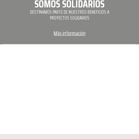
SOMOS SOLIDARIOS
DESTINAMOS PARTE DE NUESTROS BENEFICIOS A
PROYECTOS SOLIDARIOS
Más información