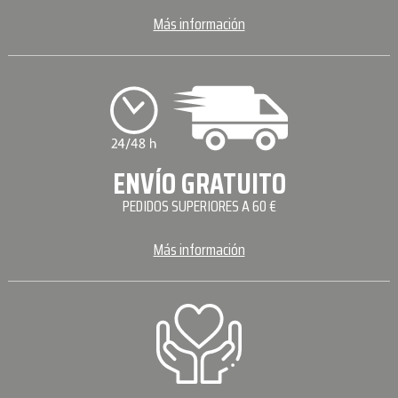
Más información
ENVÍO GRATUITO
PEDIDOS SUPERIORES A 60 €
Más información