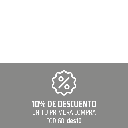
10% DE DESCUENTO
EN TU PRIMERA COMPRA
CÓDIGO:
des10