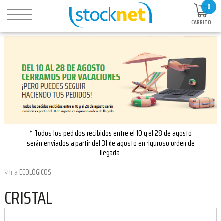
0
CARRITO
* Todos los pedidos recibidos entre el 10 y el 28 de agosto
serán enviados a partir del 31 de agosto en riguroso orden de
llegada.
ECOLÓGICOS
CRISTAL