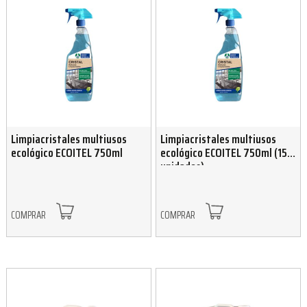
Limpiacristales multiusos
Limpiacristales multiusos
ecológico ECOITEL 750ml
ecológico ECOITEL 750ml (15
unidades)
COMPRAR
COMPRAR