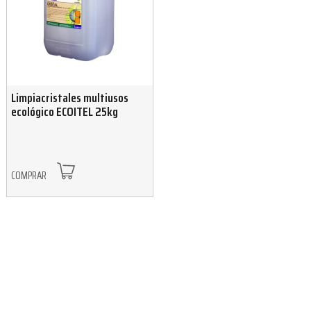
Limpiacristales multiusos
ecológico ECOITEL 25kg
COMPRAR