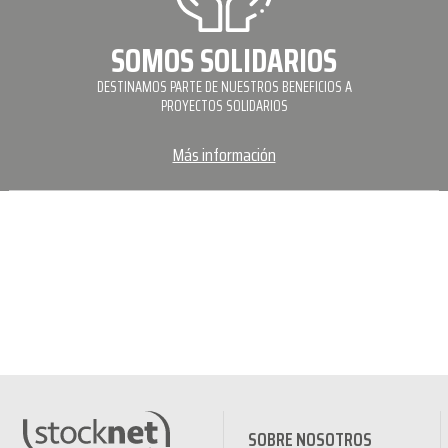
SOMOS SOLIDARIOS
DESTINAMOS PARTE DE NUESTROS BENEFICIOS A
PROYECTOS SOLIDARIOS
Más información
SOBRE NOSOTROS