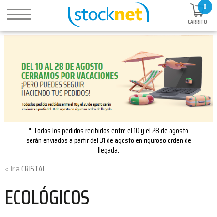
0
CARRITO
* Todos los pedidos recibidos entre el 10 y el 28 de agosto
serán enviados a partir del 31 de agosto en riguroso orden de
llegada.
CRISTAL
ECOLÓGICOS