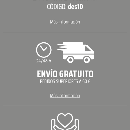
CÓDIGO:
des10
Más información
ENVÍO GRATUITO
PEDIDOS SUPERIORES A 60 €
Más información