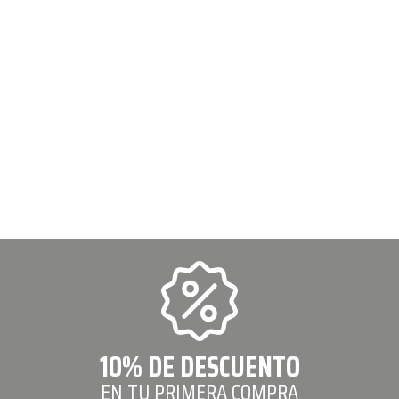
10% DE DESCUENTO
EN TU PRIMERA COMPRA