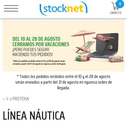
0
CARRITO
* Todos los pedidos recibidos entre el 10 y el 28 de agosto
serán enviados a partir del 31 de agosto en riguroso orden de
llegada.
PROTEKA
LÍNEA NÁUTICA