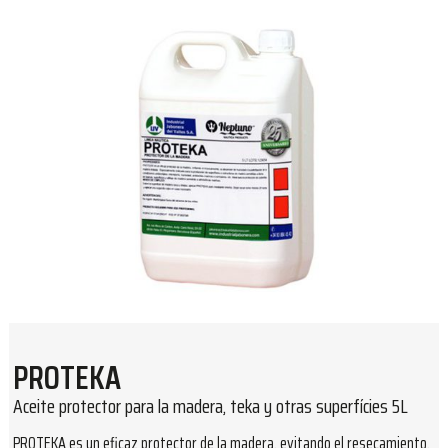
PROTEKA
Aceite protector para la madera, teka y otras superfícies 5L
PROTEKA es un eficaz protector de la madera, evitando el resecamiento,