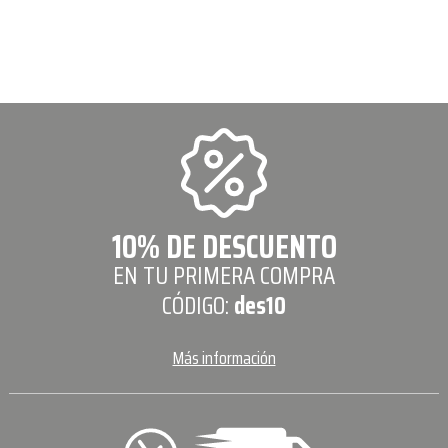
10% DE DESCUENTO
EN TU PRIMERA COMPRA
CÓDIGO:
des10
Más información