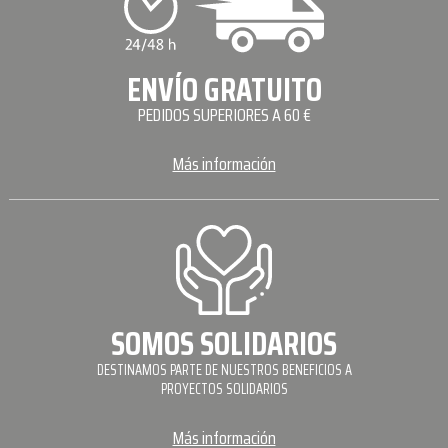
ENVÍO GRATUITO
PEDIDOS SUPERIORES A 60 €
Más información
SOMOS SOLIDARIOS
DESTINAMOS PARTE DE NUESTROS BENEFICIOS A
PROYECTOS SOLIDARIOS
Más información