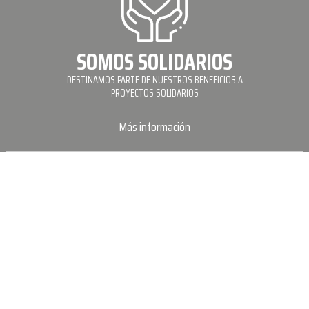
SOMOS SOLIDARIOS
DESTINAMOS PARTE DE NUESTROS BENEFICIOS A
PROYECTOS SOLIDARIOS
Más información