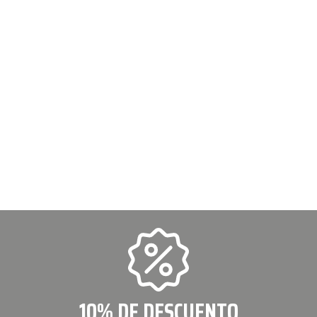
10% DE DESCUENTO