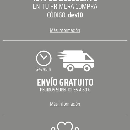
EN TU PRIMERA COMPRA
CÓDIGO:
des10
Más información
ENVÍO GRATUITO
PEDIDOS SUPERIORES A 60 €
Más información