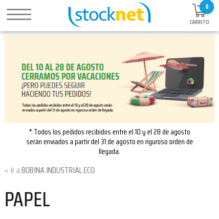
0
CARRITO
* Todos los pedidos recibidos entre el 10 y el 28 de agosto
serán enviados a partir del 31 de agosto en riguroso orden de
llegada.
BOBINA INDUSTRIAL ECO
PAPEL