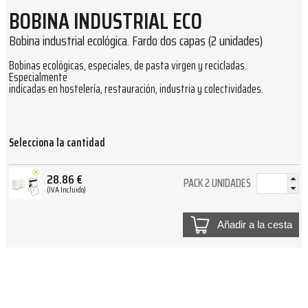
BOBINA INDUSTRIAL ECO
Bobina industrial ecológica. Fardo dos capas (2 unidades)
Bobinas ecológicas, especiales, de pasta virgen y recicladas.
Especialmente
indicadas en hostelería, restauración, industria y colectividades.
Selecciona la cantidad
28.86
€
PACK 2 UNIDADES
(IVA Incluido)
Añadir a la cesta