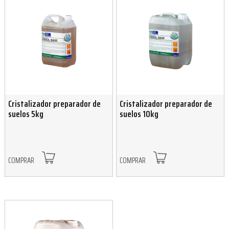
Cristalizador preparador de
Cristalizador preparador de
suelos 5kg
suelos 10kg
COMPRAR
COMPRAR