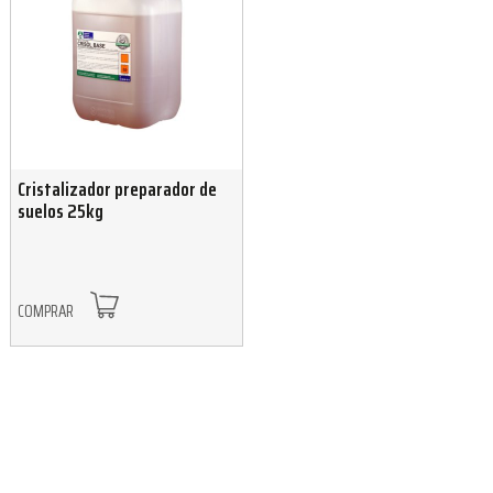
Cristalizador preparador de
suelos 25kg
COMPRAR