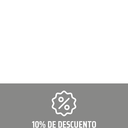
10% DE DESCUENTO