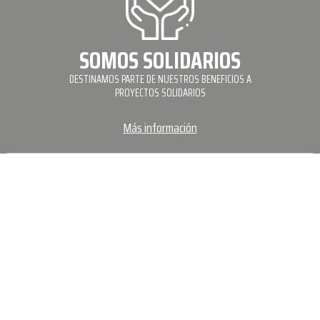
SOMOS SOLIDARIOS
DESTINAMOS PARTE DE NUESTROS BENEFICIOS A
PROYECTOS SOLIDARIOS
Más información