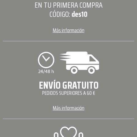
EN TU PRIMERA COMPRA
CÓDIGO:
des10
Más información
ENVÍO GRATUITO
PEDIDOS SUPERIORES A 60 €
Más información