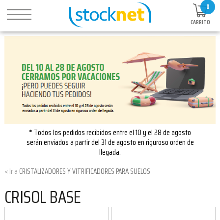
0
CARRITO
* Todos los pedidos recibidos entre el 10 y el 28 de agosto
serán enviados a partir del 31 de agosto en riguroso orden de
llegada.
CRISTALIZADORES Y VITRIFICADORES PARA SUELOS
CRISOL BASE