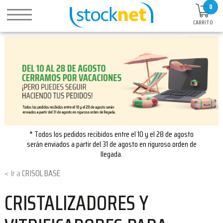
0
CARRITO
* Todos los pedidos recibidos entre el 10 y el 28 de agosto
serán enviados a partir del 31 de agosto en riguroso orden de
llegada.
CRISOL BASE
CRISTALIZADORES Y