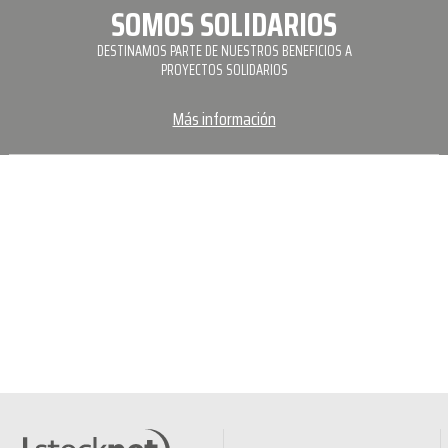
SOMOS SOLIDARIOS
DESTINAMOS PARTE DE NUESTROS BENEFICIOS A
PROYECTOS SOLIDARIOS
Más información