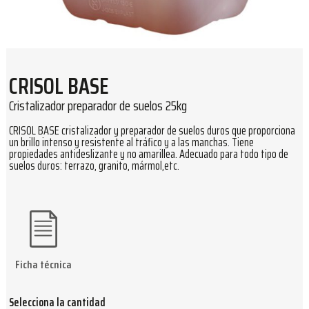
CRISOL BASE
Cristalizador preparador de suelos 25kg
CRISOL BASE cristalizador y preparador de suelos duros que proporciona
un brillo intenso y resistente al tráfico y a las manchas. Tiene
propiedades antideslizante y no amarillea. Adecuado para todo tipo de
suelos duros: terrazo, granito, mármol,etc.
Ficha técnica
Selecciona la cantidad