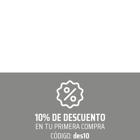
10% DE DESCUENTO
EN TU PRIMERA COMPRA
CÓDIGO:
des10