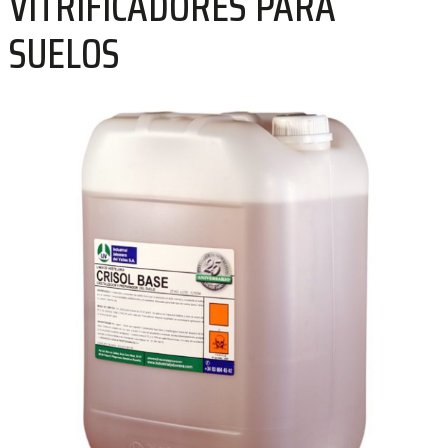
VITRIFICADORES PARA
SUELOS