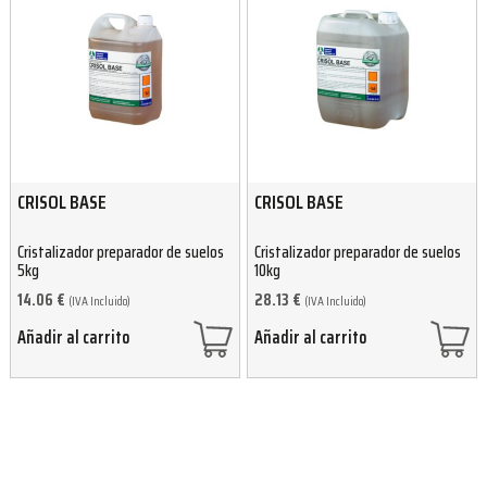
CRISOL BASE
CRISOL BASE
Cristalizador preparador de suelos
Cristalizador preparador de suelos
5kg
10kg
14.06
€
28.13
€
(IVA Incluido)
(IVA Incluido)
Añadir al carrito
Añadir al carrito