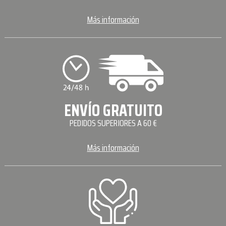
Más información
ENVÍO GRATUITO
PEDIDOS SUPERIORES A 60 €
Más información