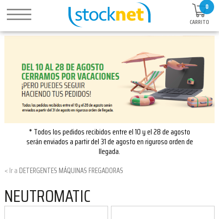
0
CARRITO
* Todos los pedidos recibidos entre el 10 y el 28 de agosto
serán enviados a partir del 31 de agosto en riguroso orden de
llegada.
DETERGENTES MÁQUINAS FREGADORAS
NEUTROMATIC