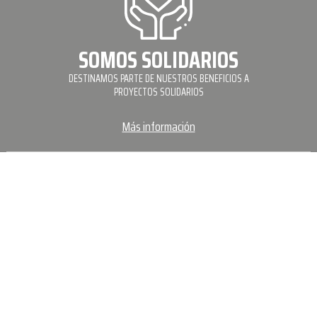
SOMOS SOLIDARIOS
DESTINAMOS PARTE DE NUESTROS BENEFICIOS A
PROYECTOS SOLIDARIOS
Más información