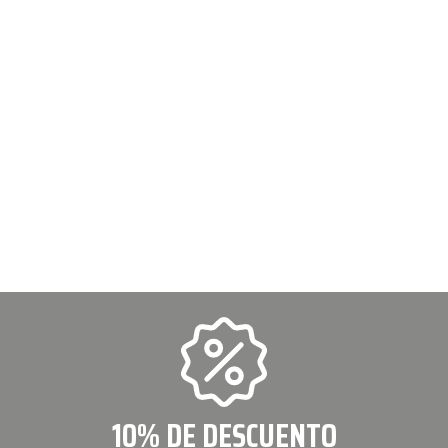
10% DE DESCUENTO