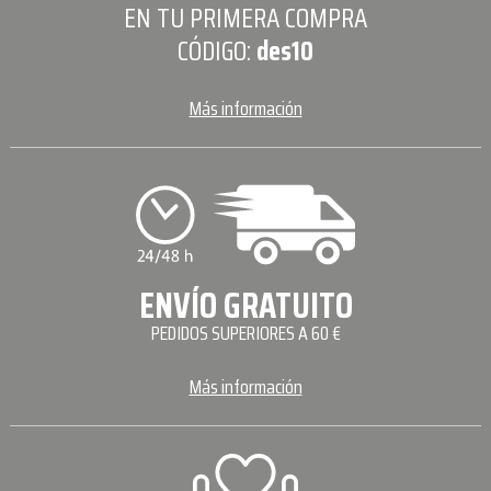
EN TU PRIMERA COMPRA
CÓDIGO:
des10
Más información
ENVÍO GRATUITO
PEDIDOS SUPERIORES A 60 €
Más información