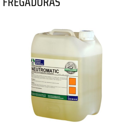
FREGADORAS