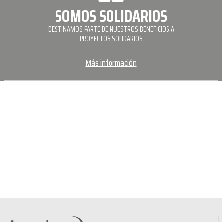
SOMOS SOLIDARIOS
DESTINAMOS PARTE DE NUESTROS BENEFICIOS A
PROYECTOS SOLIDARIOS
Más información