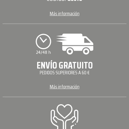
Más información
ENVÍO GRATUITO
PEDIDOS SUPERIORES A 60 €
Más información