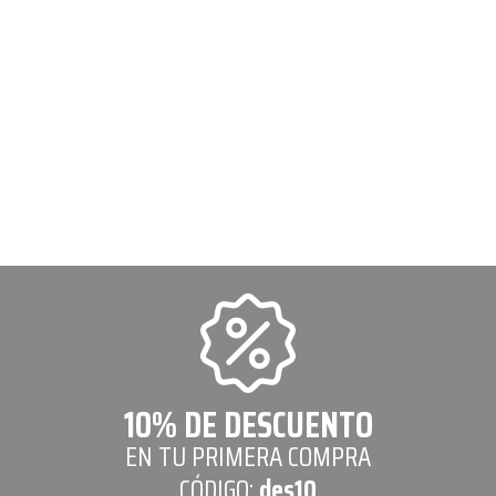
10% DE DESCUENTO
EN TU PRIMERA COMPRA
CÓDIGO:
des10