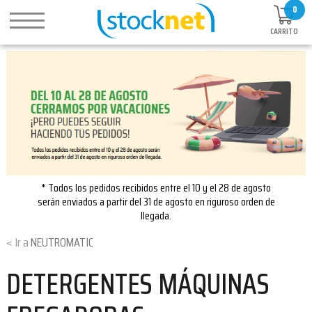
0
CARRITO
* Todos los pedidos recibidos entre el 10 y el 28 de agosto
serán enviados a partir del 31 de agosto en riguroso orden de
llegada.
NEUTROMATIC
DETERGENTES MÁQUINAS