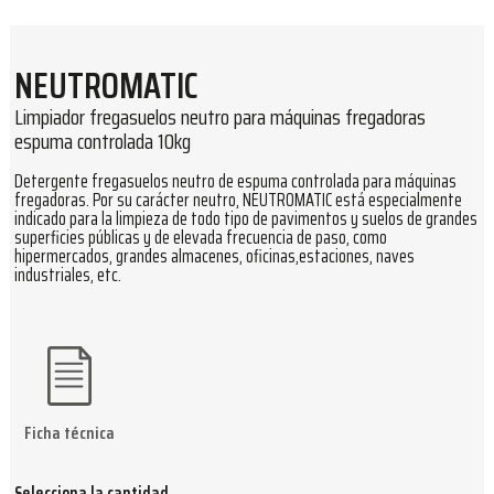
NEUTROMATIC
Limpiador fregasuelos neutro para máquinas fregadoras
espuma controlada 10kg
Detergente fregasuelos neutro de espuma controlada para máquinas
fregadoras. Por su carácter neutro, NEUTROMATIC está especialmente
indicado para la limpieza de todo tipo de pavimentos y suelos de grandes
superficies públicas y de elevada frecuencia de paso, como
hipermercados, grandes almacenes, oficinas,estaciones, naves
industriales, etc.
Ficha técnica
Selecciona la cantidad