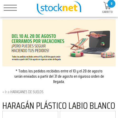
0
CARRITO
* Todos los pedidos recibidos entre el 10 y el 28 de agosto
serán enviados a partir del 31 de agosto en riguroso orden de
llegada.
HARAGANES DE SUELOS
HARAGÁN PLÁSTICO LABIO BLANCO