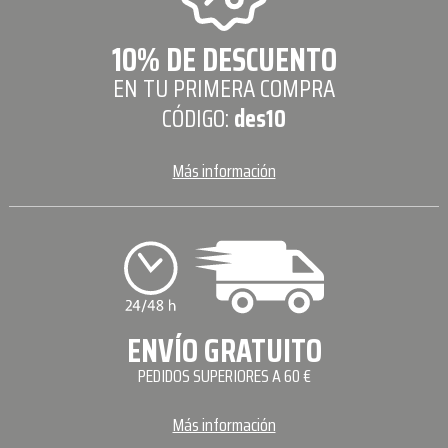
10% DE DESCUENTO
EN TU PRIMERA COMPRA
CÓDIGO:
des10
Más información
ENVÍO GRATUITO
PEDIDOS SUPERIORES A 60 €
Más información