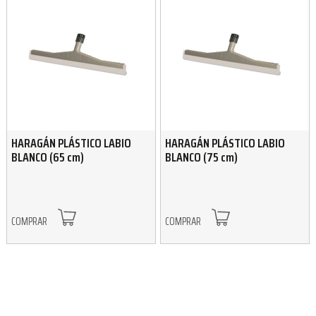
HARAGÁN PLÁSTICO LABIO
HARAGÁN PLÁSTICO LABIO
BLANCO (65 cm)
BLANCO (75 cm)
COMPRAR
COMPRAR