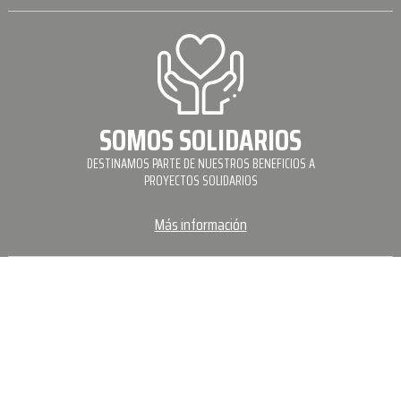
SOMOS SOLIDARIOS
DESTINAMOS PARTE DE NUESTROS BENEFICIOS A
PROYECTOS SOLIDARIOS
Más información