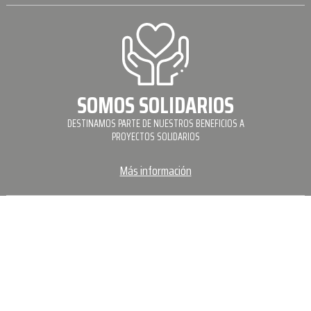
SOMOS SOLIDARIOS
DESTINAMOS PARTE DE NUESTROS BENEFICIOS A
PROYECTOS SOLIDARIOS
Más información