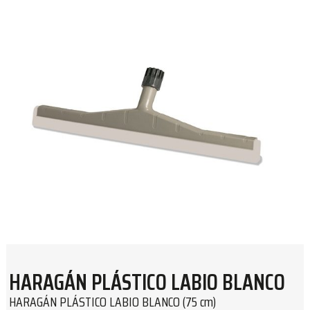
HARAGÁN PLÁSTICO LABIO BLANCO
HARAGÁN PLÁSTICO LABIO BLANCO (75 cm)