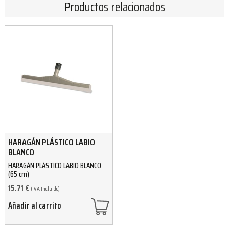
Productos relacionados
HARAGÁN PLÁSTICO LABIO
BLANCO
HARAGÁN PLÁSTICO LABIO BLANCO
(65 cm)
15.71
€
(IVA Incluido)
Añadir al carrito