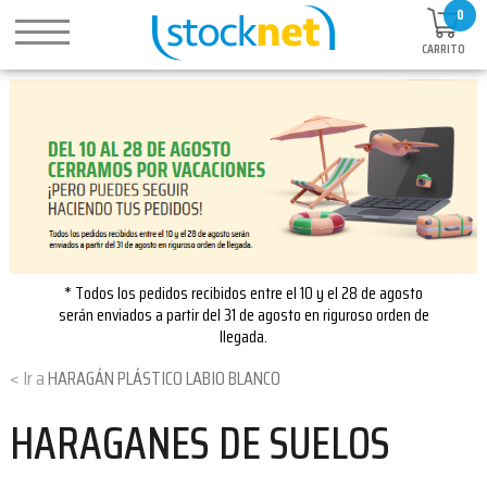
0
CARRITO
* Todos los pedidos recibidos entre el 10 y el 28 de agosto
serán enviados a partir del 31 de agosto en riguroso orden de
llegada.
HARAGÁN PLÁSTICO LABIO BLANCO
HARAGANES DE SUELOS