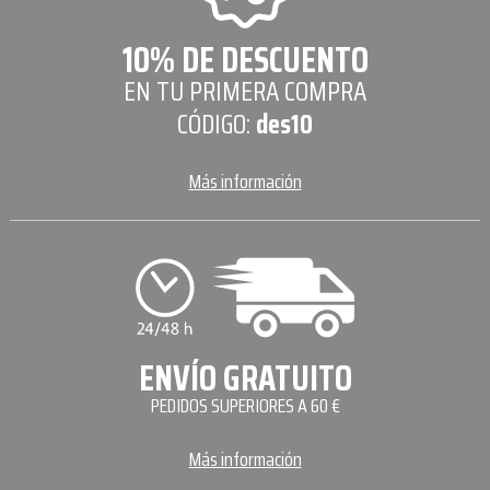
10% DE DESCUENTO
EN TU PRIMERA COMPRA
CÓDIGO:
des10
Más información
ENVÍO GRATUITO
PEDIDOS SUPERIORES A 60 €
Más información