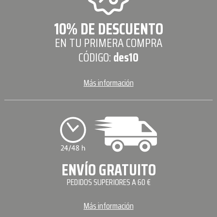
10% DE DESCUENTO
EN TU PRIMERA COMPRA
CÓDIGO:
des10
Más información
ENVÍO GRATUITO
PEDIDOS SUPERIORES A 60 €
Más información