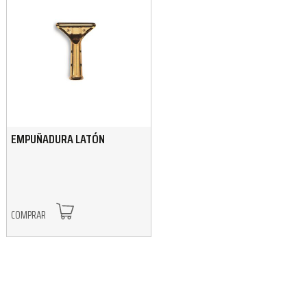
EMPUÑADURA LATÓN
COMPRAR