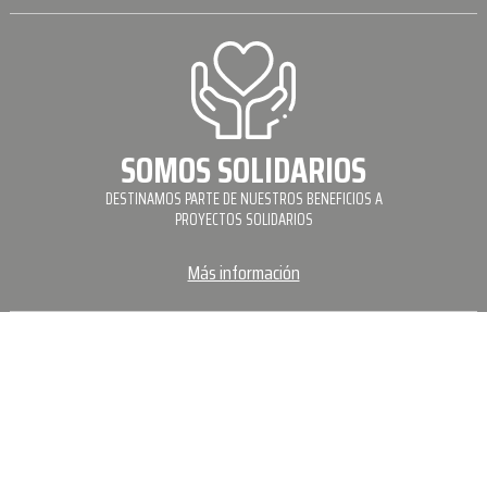
SOMOS SOLIDARIOS
DESTINAMOS PARTE DE NUESTROS BENEFICIOS A
PROYECTOS SOLIDARIOS
Más información