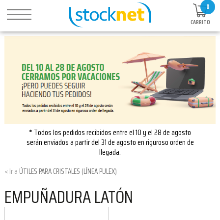
0
CARRITO
* Todos los pedidos recibidos entre el 10 y el 28 de agosto
serán enviados a partir del 31 de agosto en riguroso orden de
llegada.
ÚTILES PARA CRISTALES (LÍNEA PULEX)
EMPUÑADURA LATÓN