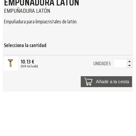
EMPUÑADURA LATÓN
EMPUÑADURA LATÓN
Empuñadura para limpiacristales de latón.
Selecciona la cantidad
10.13
€
UNIDADES
(IVA Incluido)
Añadir a la cesta