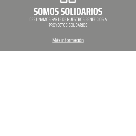
SOMOS SOLIDARIOS
DESTINAMOS PARTE DE NUESTROS BENEFICIOS A
PROYECTOS SOLIDARIOS
Más información