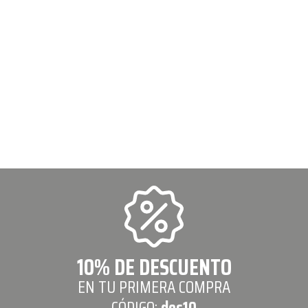
10% DE DESCUENTO
EN TU PRIMERA COMPRA
CÓDIGO:
des10