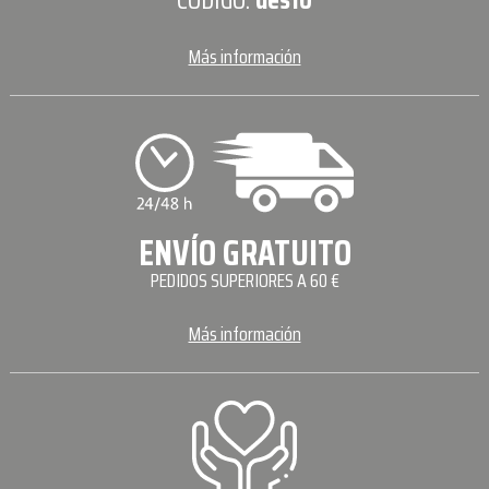
Más información
ENVÍO GRATUITO
PEDIDOS SUPERIORES A 60 €
Más información