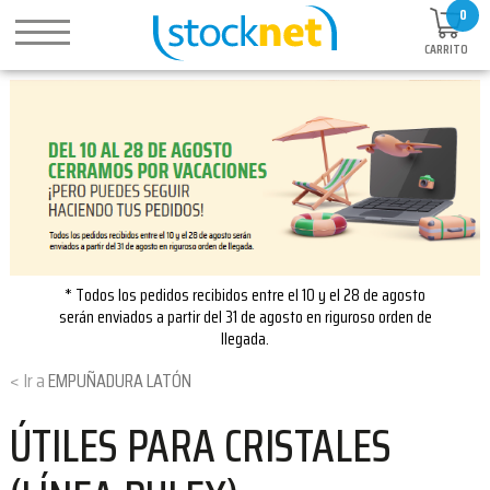
0
CARRITO
* Todos los pedidos recibidos entre el 10 y el 28 de agosto
serán enviados a partir del 31 de agosto en riguroso orden de
llegada.
EMPUÑADURA LATÓN
ÚTILES PARA CRISTALES