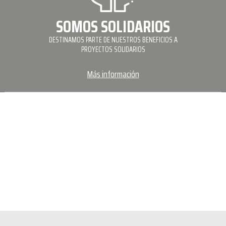
SOMOS SOLIDARIOS
DESTINAMOS PARTE DE NUESTROS BENEFICIOS A
PROYECTOS SOLIDARIOS
Más información