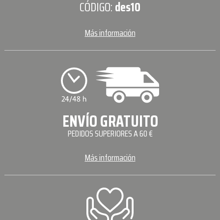
CÓDIGO:
des10
Más información
ENVÍO GRATUITO
PEDIDOS SUPERIORES A 60 €
Más información