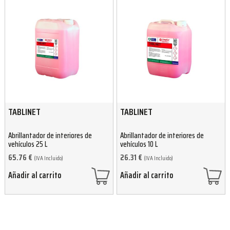
TABLINET
TABLINET
Abrillantador de interiores de
Abrillantador de interiores de
vehículos 25 L
vehículos 10 L
65.76
€
26.31
€
(IVA Incluido)
(IVA Incluido)
Añadir al carrito
Añadir al carrito