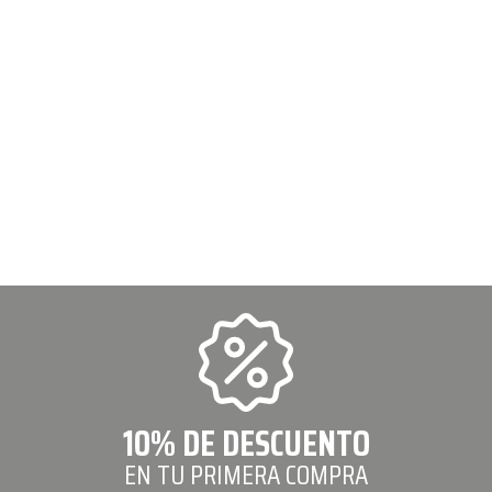
10% DE DESCUENTO
EN TU PRIMERA COMPRA