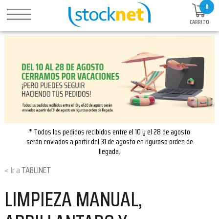
0
CARRITO
* Todos los pedidos recibidos entre el 10 y el 28 de agosto
serán enviados a partir del 31 de agosto en riguroso orden de
llegada.
TABLINET
LIMPIEZA MANUAL,