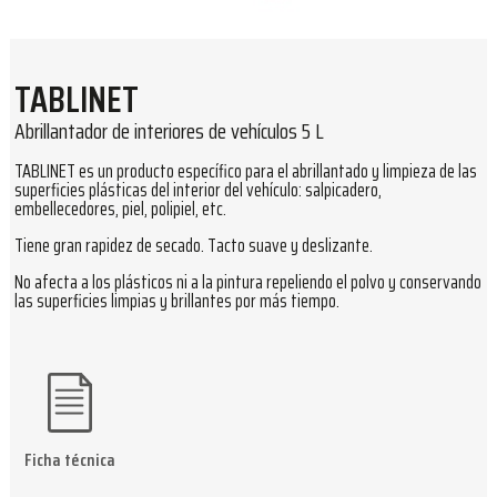
TABLINET
Abrillantador de interiores de vehículos 5 L
TABLINET es un producto específico para el abrillantado y limpieza de las
superficies plásticas del interior del vehículo: salpicadero,
embellecedores, piel, polipiel, etc.
Tiene gran rapidez de secado. Tacto suave y deslizante.
No afecta a los plásticos ni a la pintura repeliendo el polvo y conservando
las superficies limpias y brillantes por más tiempo.
Ficha técnica