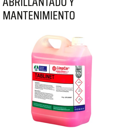
ABRILLANTADO Y
MANTENIMIENTO