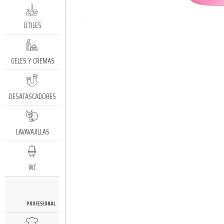
ÚTILES
GELES Y CREMAS
DESATASCADORES
LAVAVAJILLAS
WC
PROFESIONAL