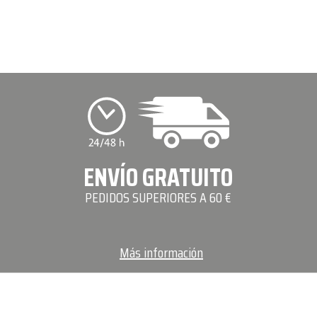
ENVÍO GRATUITO
PEDIDOS SUPERIORES A 60 €
Más información