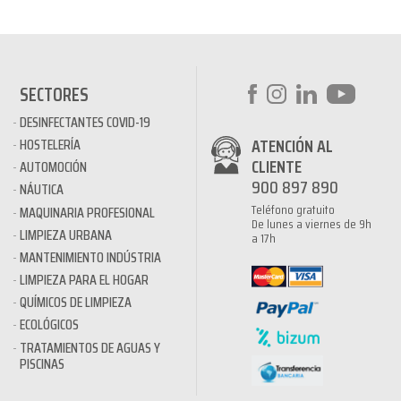
SECTORES
DESINFECTANTES COVID-19
ATENCIÓN AL
HOSTELERÍA
CLIENTE
AUTOMOCIÓN
900 897 890
NÁUTICA
Teléfono gratuito
MAQUINARIA PROFESIONAL
De lunes a viernes de 9h
LIMPIEZA URBANA
a 17h
MANTENIMIENTO INDÚSTRIA
LIMPIEZA PARA EL HOGAR
QUÍMICOS DE LIMPIEZA
ECOLÓGICOS
TRATAMIENTOS DE AGUAS Y
PISCINAS