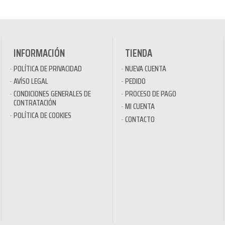
INFORMACIÓN
TIENDA
POLÍTICA DE PRIVACIDAD
NUEVA CUENTA
AVÍSO LEGAL
PEDIDO
CONDICIONES GENERALES DE
PROCESO DE PAGO
CONTRATACIÓN
MI CUENTA
POLÍTICA DE COOKIES
CONTACTO