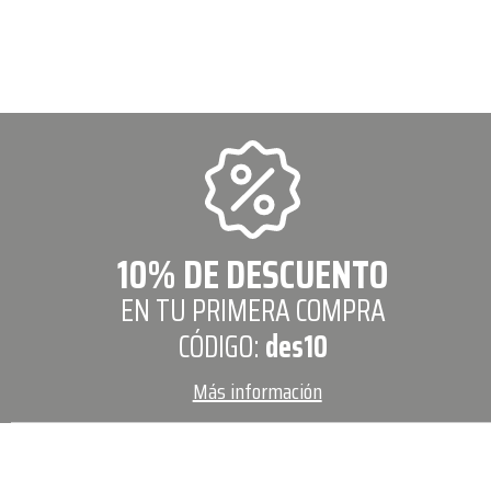
10% DE DESCUENTO
EN TU PRIMERA COMPRA
CÓDIGO:
des10
Más información