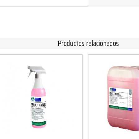
Productos relacionados