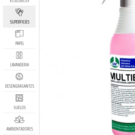
ECOLÓGICOS
SUPERFICIES
PAPEL
LAVANDERIA
DESENGRASANTES
SUELOS
AMBIENTADORES