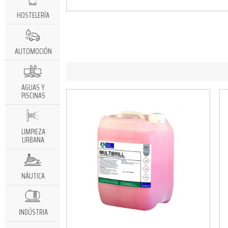
HOSTELERÍA
AUTOMOCIÓN
AGUAS Y
PISCINAS
LIMPIEZA
URBANA
NÁUTICA
INDÚSTRIA