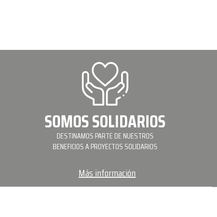
SOMOS SOLIDARIOS
DESTINAMOS PARTE DE NUESTROS
BENEFICIOS A PROYECTOS SOLIDARIOS
Más información