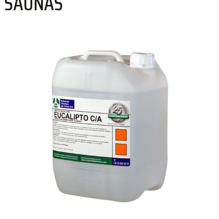
SAUNAS