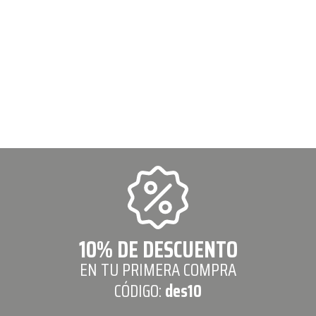
10% DE DESCUENTO
EN TU PRIMERA COMPRA
CÓDIGO:
des10