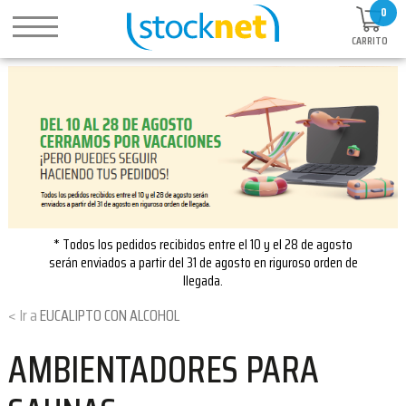
0
CARRITO
* Todos los pedidos recibidos entre el 10 y el 28 de agosto
serán enviados a partir del 31 de agosto en riguroso orden de
llegada.
EUCALIPTO CON ALCOHOL
AMBIENTADORES PARA