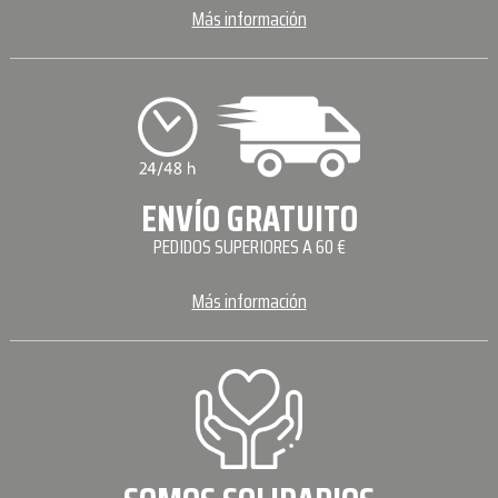
Más información
ENVÍO GRATUITO
PEDIDOS SUPERIORES A 60 €
Más información