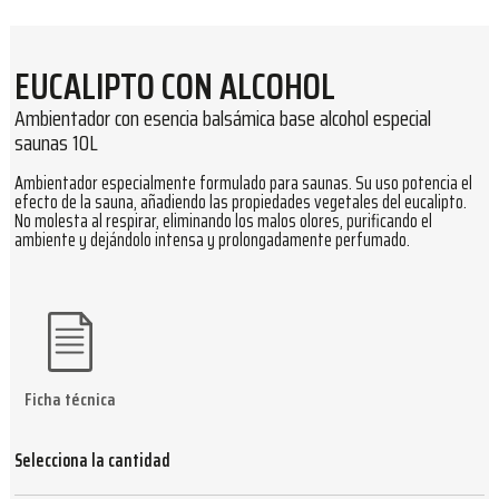
EUCALIPTO CON ALCOHOL
Ambientador con esencia balsámica base alcohol especial
saunas 10L
Ambientador especialmente formulado para saunas. Su uso potencia el
efecto de la sauna, añadiendo las propiedades vegetales del eucalipto.
No molesta al respirar, eliminando los malos olores, purificando el
ambiente y dejándolo intensa y prolongadamente perfumado.
Ficha técnica
Selecciona la cantidad