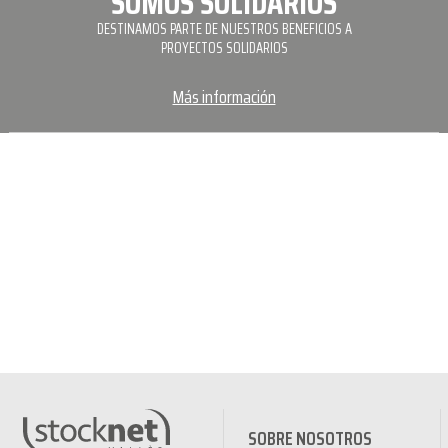
SOMOS SOLIDARIOS
DESTINAMOS PARTE DE NUESTROS BENEFICIOS A
PROYECTOS SOLIDARIOS
Más información
SOBRE NOSOTROS