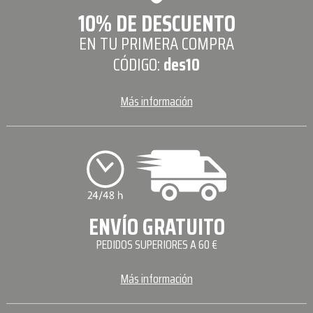
10% DE DESCUENTO
EN TU PRIMERA COMPRA
CÓDIGO:
des10
Más información
ENVÍO GRATUITO
PEDIDOS SUPERIORES A 60 €
Más información