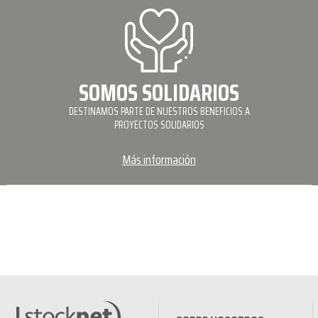
SOMOS SOLIDARIOS
DESTINAMOS PARTE DE NUESTROS BENEFICIOS A
PROYECTOS SOLIDARIOS
Más información