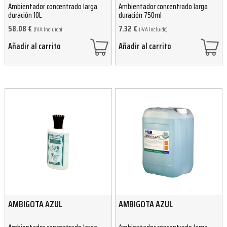
Ambientador concentrado larga
Ambientador concentrado larga
duración 10L
duración 750ml
58.08
€
7.32
€
(IVA Incluido)
(IVA Incluido)
Añadir al carrito
Añadir al carrito
AMBIGOTA AZUL
AMBIGOTA AZUL