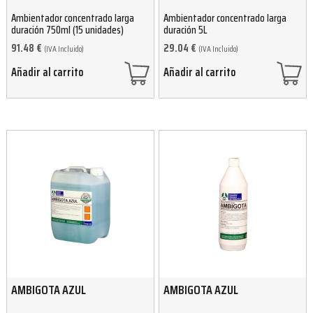
Ambientador concentrado larga
Ambientador concentrado larga
duración 750ml (15 unidades)
duración 5L
91.48
€
29.04
€
(IVA Incluido)
(IVA Incluido)
Añadir al carrito
Añadir al carrito
AMBIGOTA AZUL
AMBIGOTA AZUL