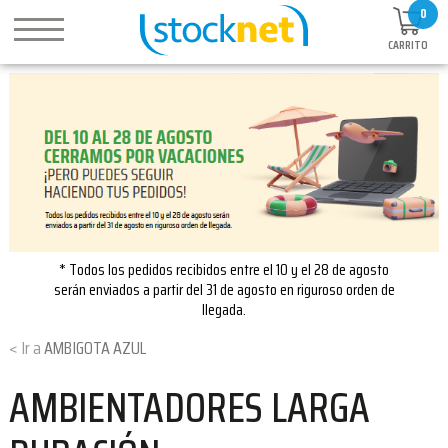
0
CARRITO
* Todos los pedidos recibidos entre el 10 y el 28 de agosto
serán enviados a partir del 31 de agosto en riguroso orden de
llegada.
AMBIGOTA AZUL
AMBIENTADORES LARGA