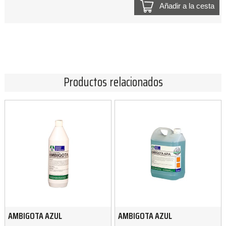
Añadir a la cesta
Productos relacionados
AMBIGOTA AZUL
AMBIGOTA AZUL