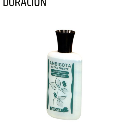
DURACIÓN