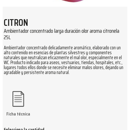
CITRON
Ambientador concentrado larga duración olor aroma citronela
25L
Ambientador concentrado delicadamente aromático, elaborado con un
alto contenido en esencias de plantas silvestres y componentes
naturales que neutralizan eficazmente el mal olor, especialmente en el
WC. Producto indicado para aseos, vestuarios, tiendas, hospitales, etc.,
lugares todos ellos donde se necesite eliminar malos olores, dejando un
agradable y persistente aroma natural.
Ficha técnica
Selecciona la cantidad