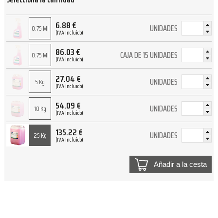
6.88
€
UNIDADES
0.75 Ml
(IVA Incluido)
86.03
€
CAJA DE 15 UNIDADES
0.75 Ml
(IVA Incluido)
27.04
€
UNIDADES
5 Kg
(IVA Incluido)
54.09
€
UNIDADES
10 Kg
(IVA Incluido)
135.22
€
UNIDADES
25 Kg
(IVA Incluido)
Añadir a la cesta