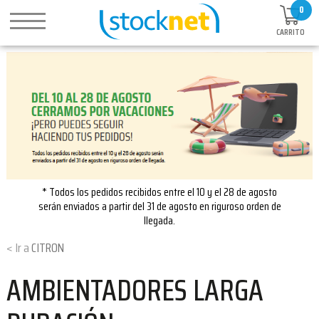
0
CARRITO
* Todos los pedidos recibidos entre el 10 y el 28 de agosto
serán enviados a partir del 31 de agosto en riguroso orden de
llegada.
CITRON
AMBIENTADORES LARGA