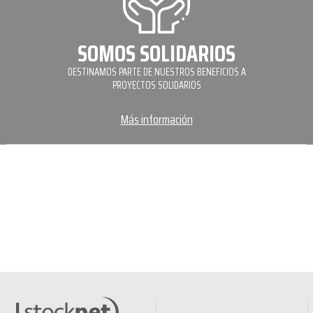
SOMOS SOLIDARIOS
DESTINAMOS PARTE DE NUESTROS BENEFICIOS A
PROYECTOS SOLIDARIOS
Más información