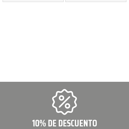
10% DE DESCUENTO