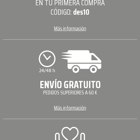
EN TU PRIMERA COMPRA
CÓDIGO:
des10
Más información
ENVÍO GRATUITO
PEDIDOS SUPERIORES A 60 €
Más información