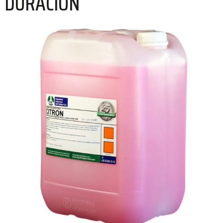
DURACIÓN