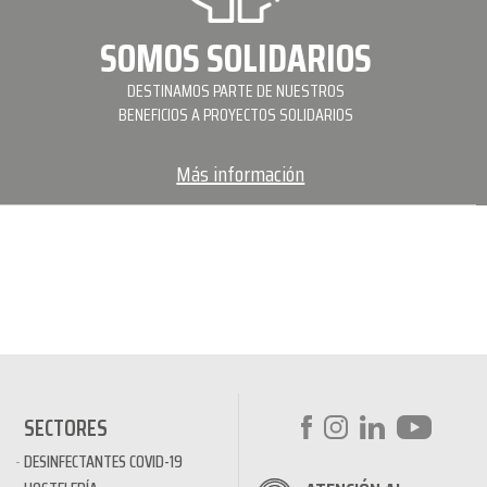
SOMOS SOLIDARIOS
DESTINAMOS PARTE DE NUESTROS
BENEFICIOS A PROYECTOS SOLIDARIOS
Más información
SECTORES
DESINFECTANTES COVID-19