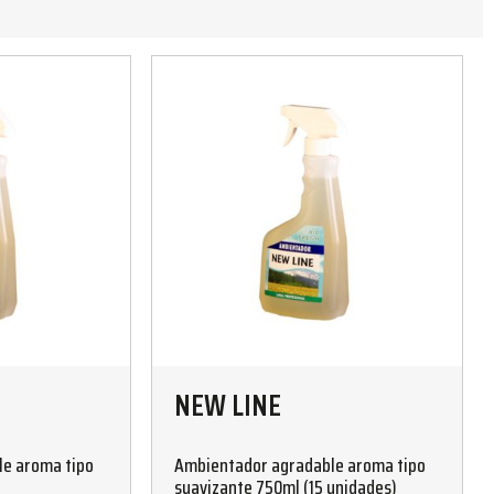
NEW LINE
e aroma tipo
Ambientador agradable aroma tipo
suavizante 750ml (15 unidades)