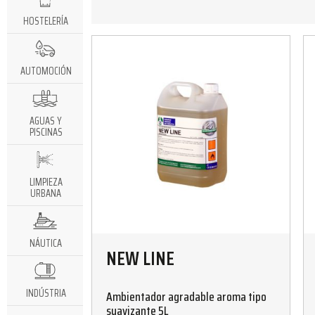
HOSTELERÍA
AUTOMOCIÓN
AGUAS Y
PISCINAS
LIMPIEZA
URBANA
NÁUTICA
NEW LINE
INDÚSTRIA
Ambientador agradable aroma tipo
suavizante 5L