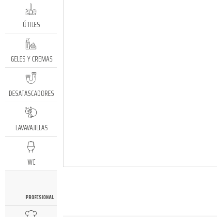
ÚTILES
GELES Y CREMAS
DESATASCADORES
LAVAVAJILLAS
WC
PROFESIONAL