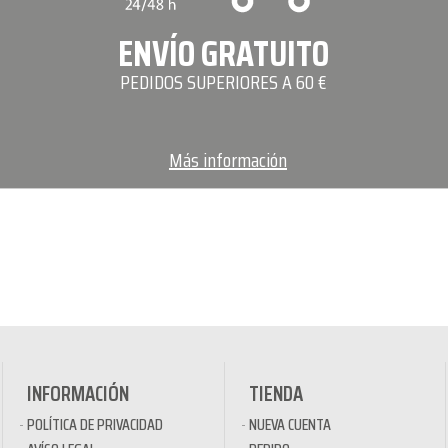
ENVÍO GRATUITO
PEDIDOS SUPERIORES A 60 €
Más información
INFORMACIÓN
TIENDA
POLÍTICA DE PRIVACIDAD
NUEVA CUENTA