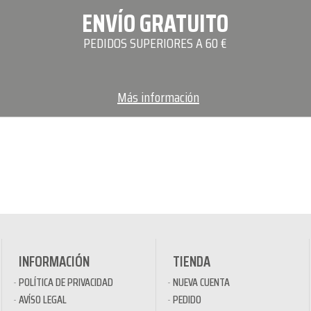
ENVÍO GRATUITO
PEDIDOS SUPERIORES A 60 €
Más información
INFORMACIÓN
TIENDA
POLÍTICA DE PRIVACIDAD
NUEVA CUENTA
AVÍSO LEGAL
PEDIDO