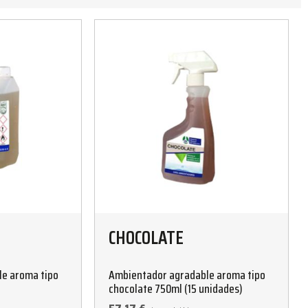
CHOCOLATE
e aroma tipo
Ambientador agradable aroma tipo
chocolate 750ml (15 unidades)