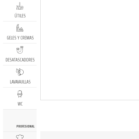
ÚTILES
GELES Y CREMAS
DESATASCADORES
LAVAVAJILLAS
WC
PROFESIONAL