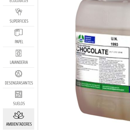
ECOLÓGICOS
SUPERFICIES
PAPEL
LAVANDERIA
DESENGRASANTES
SUELOS
AMBIENTADORES