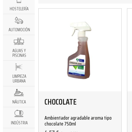
HOSTELERÍA
AUTOMOCIÓN
AGUAS Y
PISCINAS
LIMPIEZA
URBANA
CHOCOLATE
NÁUTICA
Ambientador agradable aroma tipo
chocolate 750ml
INDÚSTRIA