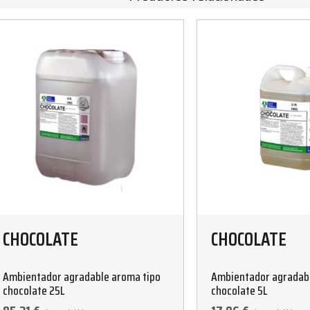
CHOCOLATE
CHOCOLATE
Ambientador agradable aroma tipo
Ambientador agradabl
chocolate 25L
chocolate 5L