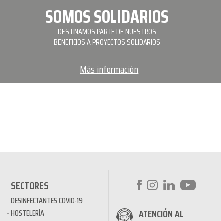
SOMOS SOLIDARIOS
DESTINAMOS PARTE DE NUESTROS
BENEFICIOS A PROYECTOS SOLIDARIOS
Más información
SECTORES
DESINFECTANTES COVID-19
ATENCIÓN AL
HOSTELERÍA