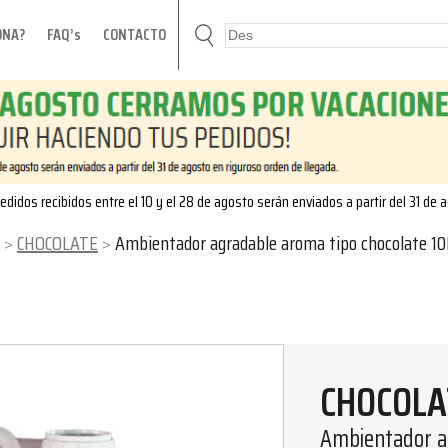
ONA?
FAQ’s
CONTACTO
edidos recibidos entre el 10 y el 28 de agosto serán enviados a partir del 31 de 
CHOCOLATE
Ambientador agradable aroma tipo chocolate 10
CHOCOLA
Ambientador ag