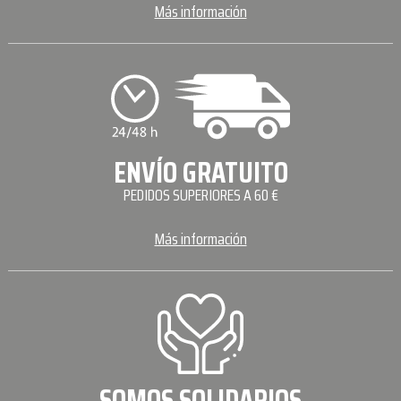
Más información
ENVÍO GRATUITO
PEDIDOS SUPERIORES A 60 €
Más información
SOMOS SOLIDARIOS