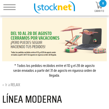
0
CARRITO
* Todos los pedidos recibidos entre el 10 y el 28 de agosto
serán enviados a partir del 31 de agosto en riguroso orden de
llegada.
RELAX
LÍNEA MODERNA