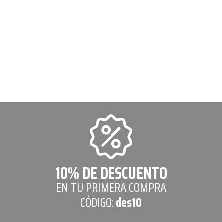
10% DE DESCUENTO
EN TU PRIMERA COMPRA
CÓDIGO:
des10