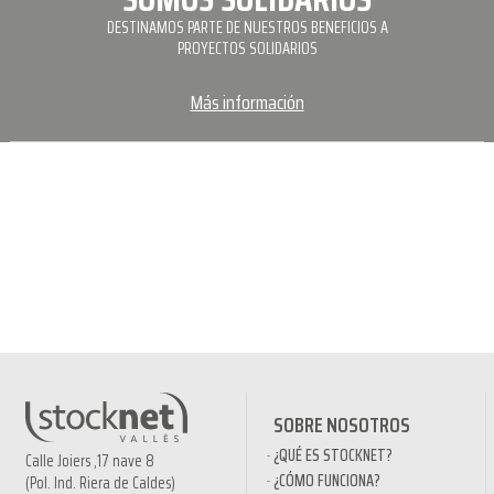
DESTINAMOS PARTE DE NUESTROS BENEFICIOS A
PROYECTOS SOLIDARIOS
Más información
SOBRE NOSOTROS
¿QUÉ ES STOCKNET?
Calle Joiers ,17 nave 8
¿CÓMO FUNCIONA?
(Pol. Ind. Riera de Caldes)