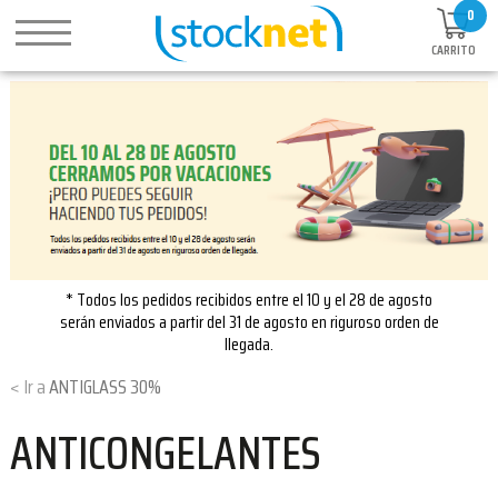
0
CARRITO
* Todos los pedidos recibidos entre el 10 y el 28 de agosto
serán enviados a partir del 31 de agosto en riguroso orden de
llegada.
ANTIGLASS 30%
ANTICONGELANTES