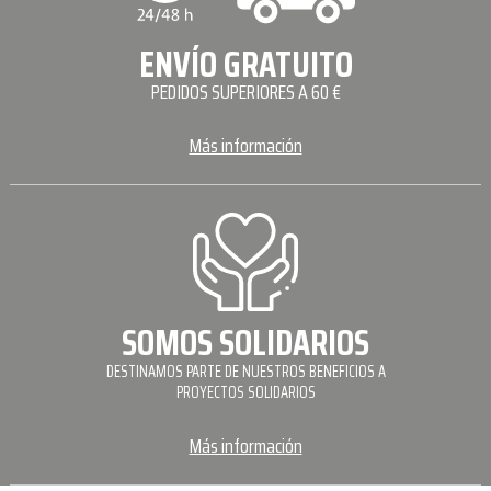
ENVÍO GRATUITO
PEDIDOS SUPERIORES A 60 €
Más información
SOMOS SOLIDARIOS
DESTINAMOS PARTE DE NUESTROS BENEFICIOS A
PROYECTOS SOLIDARIOS
Más información