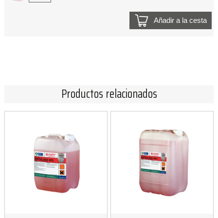
Añadir a la cesta
Productos relacionados