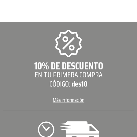
10% DE DESCUENTO
EN TU PRIMERA COMPRA
CÓDIGO:
des10
Más información