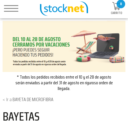
0
CARRITO
* Todos los pedidos recibidos entre el 10 y el 28 de agosto
serán enviados a partir del 31 de agosto en riguroso orden de
llegada.
BAYETA DE MICROFIBRA
BAYETAS