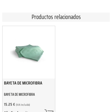
Productos relacionados
BAYETA DE MICROFIBRA
BAYETA DE MICROFIBRA
15.25
€
(IVA Incluido)