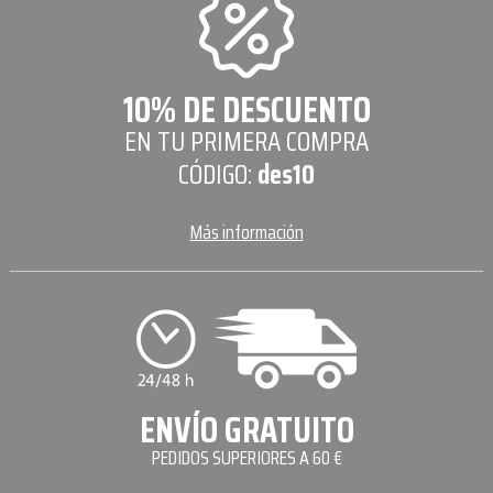
10% DE DESCUENTO
EN TU PRIMERA COMPRA
CÓDIGO:
des10
Más información
ENVÍO GRATUITO
PEDIDOS SUPERIORES A 60 €