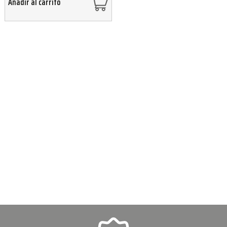
Añadir al carrito