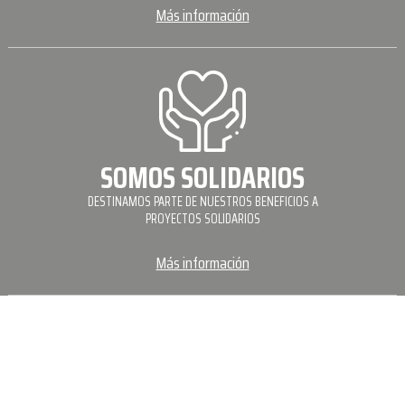
Más información
SOMOS SOLIDARIOS
DESTINAMOS PARTE DE NUESTROS BENEFICIOS A
PROYECTOS SOLIDARIOS
Más información