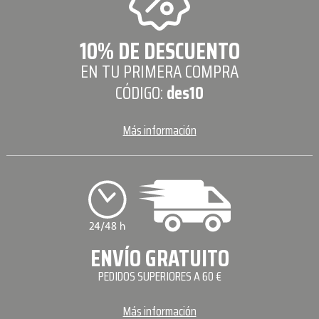
10% DE DESCUENTO
EN TU PRIMERA COMPRA
CÓDIGO:
des10
Más información
ENVÍO GRATUITO
PEDIDOS SUPERIORES A 60 €
Más información