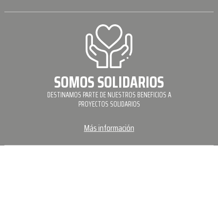
SOMOS SOLIDARIOS
DESTINAMOS PARTE DE NUESTROS BENEFICIOS A
PROYECTOS SOLIDARIOS
Más información