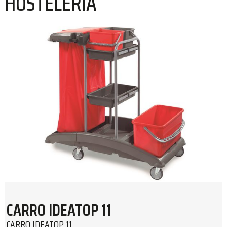
HOSTELERÍA
CARRO IDEATOP 11
CARRO IDEATOP 11