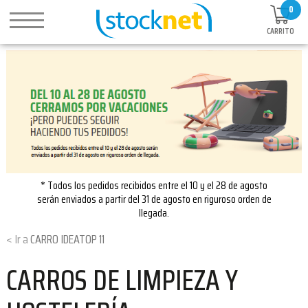
0
CARRITO
* Todos los pedidos recibidos entre el 10 y el 28 de agosto
serán enviados a partir del 31 de agosto en riguroso orden de
llegada.
CARRO IDEATOP 11
CARROS DE LIMPIEZA Y