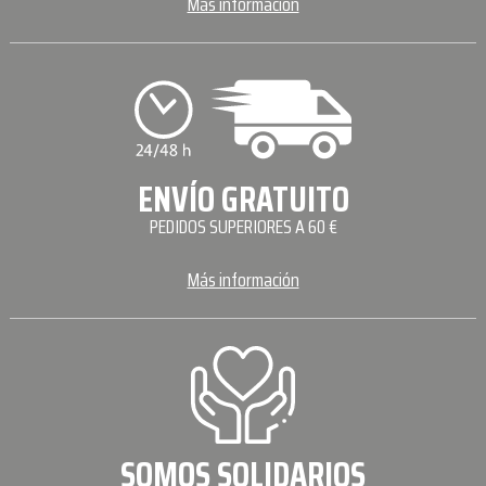
Más información
ENVÍO GRATUITO
PEDIDOS SUPERIORES A 60 €
Más información
SOMOS SOLIDARIOS