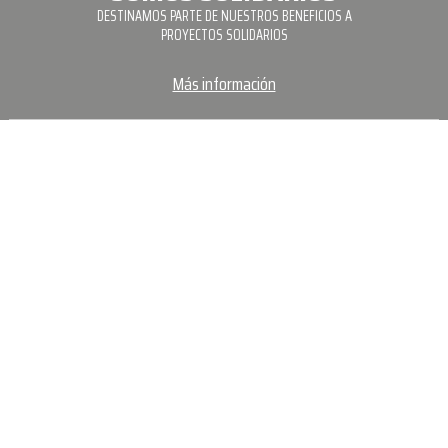
DESTINAMOS PARTE DE NUESTROS BENEFICIOS A
PROYECTOS SOLIDARIOS
Más información