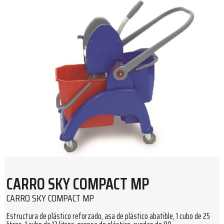
CARRO SKY COMPACT MP
CARRO SKY COMPACT MP
Estructura de plástico reforzado, asa de plástico abatible, 1 cubo de 25