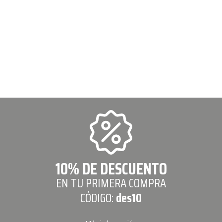
10% DE DESCUENTO
EN TU PRIMERA COMPRA
CÓDIGO:
des10