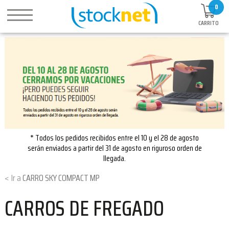
0
CARRITO
* Todos los pedidos recibidos entre el 10 y el 28 de agosto
serán enviados a partir del 31 de agosto en riguroso orden de
llegada.
CARRO SKY COMPACT MP
CARROS DE FREGADO