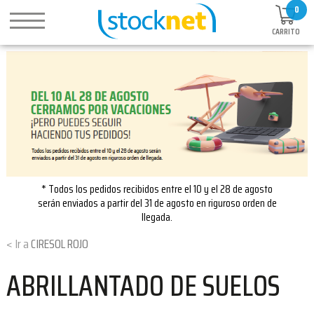
0
CARRITO
* Todos los pedidos recibidos entre el 10 y el 28 de agosto
serán enviados a partir del 31 de agosto en riguroso orden de
llegada.
CIRESOL ROJO
ABRILLANTADO DE SUELOS