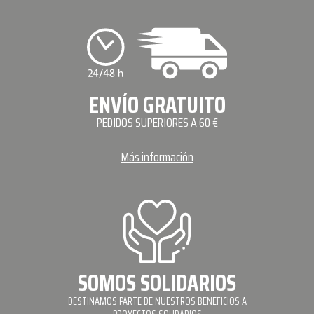
ENVÍO GRATUITO
PEDIDOS SUPERIORES A 60 €
Más información
SOMOS SOLIDARIOS
DESTINAMOS PARTE DE NUESTROS BENEFICIOS A