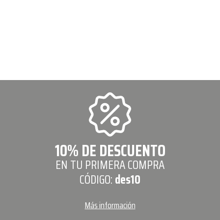
10% DE DESCUENTO
EN TU PRIMERA COMPRA
CÓDIGO:
des10
Más información