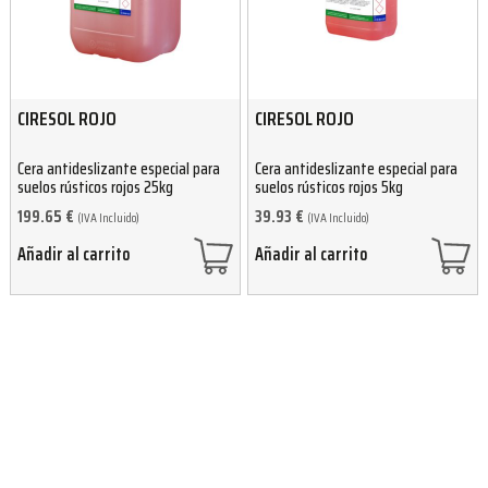
CIRESOL ROJO
CIRESOL ROJO
Cera antideslizante especial para
Cera antideslizante especial para
suelos rústicos rojos 25kg
suelos rústicos rojos 5kg
199.65
€
39.93
€
(IVA Incluido)
(IVA Incluido)
Añadir al carrito
Añadir al carrito