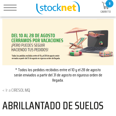
0
CARRITO
* Todos los pedidos recibidos entre el 10 y el 28 de agosto
serán enviados a partir del 31 de agosto en riguroso orden de
llegada.
CIRESOL MQ
ABRILLANTADO DE SUELOS