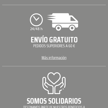
ENVÍO GRATUITO
PEDIDOS SUPERIORES A 60 €
Más información
SOMOS SOLIDARIOS
DESTINAMOS PARTE DE NUESTROS BENEFICIOS A