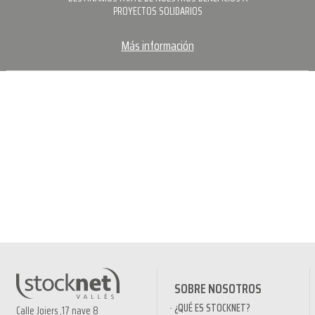
PROYECTOS SOLIDARIOS
Más información
SOBRE NOSOTROS
¿QUÉ ES STOCKNET?
Calle Joiers ,17 nave 8