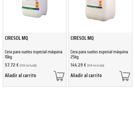
CIRESOL MQ
CIRESOL MQ
Cera para suelos especial máquina
Cera para suelos especial máquina
10kg
25kg
57.72
€
144.29
€
(IVA Incluido)
(IVA Incluido)
Añadir al carrito
Añadir al carrito