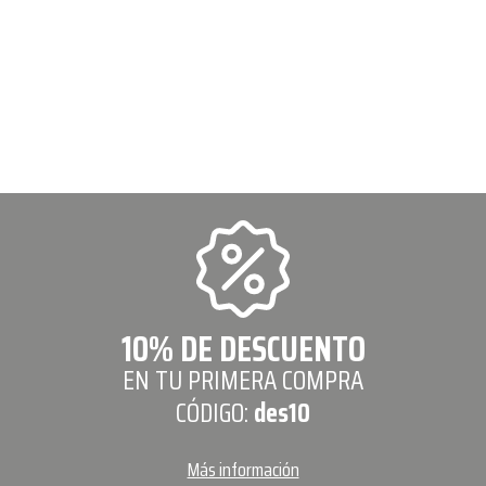
10% DE DESCUENTO
EN TU PRIMERA COMPRA
CÓDIGO:
des10
Más información