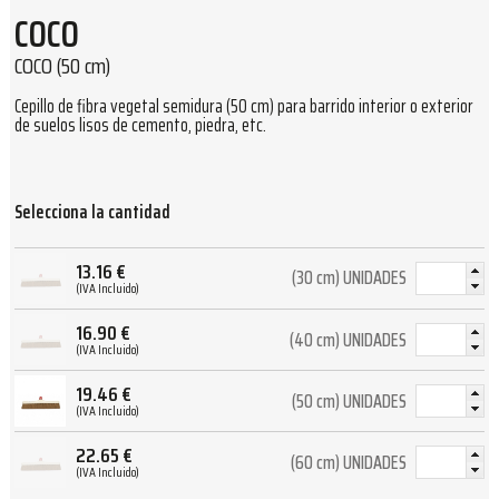
COCO
COCO (50 cm)
Cepillo de fibra vegetal semidura (50 cm) para barrido interior o exterior
de suelos lisos de cemento, piedra, etc.
Selecciona la cantidad
13.16
€
(30 cm) UNIDADES
(IVA Incluido)
16.90
€
(40 cm) UNIDADES
(IVA Incluido)
19.46
€
(50 cm) UNIDADES
(IVA Incluido)
22.65
€
(60 cm) UNIDADES
(IVA Incluido)