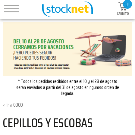
0
CARRITO
* Todos los pedidos recibidos entre el 10 y el 28 de agosto
serán enviados a partir del 31 de agosto en riguroso orden de
llegada.
COCO
CEPILLOS Y ESCOBAS