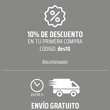
10% DE DESCUENTO
EN TU PRIMERA COMPRA
CÓDIGO:
des10
Más información
ENVÍO GRATUITO