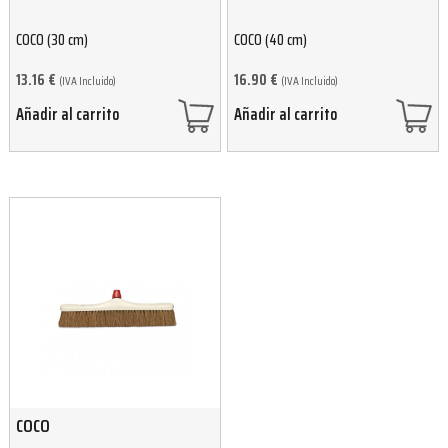
COCO (30 cm)
COCO (40 cm)
13.16
€
16.90
€
(IVA Incluido)
(IVA Incluido)
Añadir al carrito
Añadir al carrito
COCO