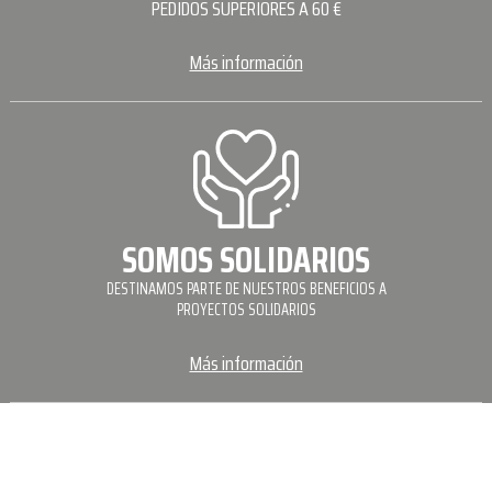
PEDIDOS SUPERIORES A 60 €
Más información
SOMOS SOLIDARIOS
DESTINAMOS PARTE DE NUESTROS BENEFICIOS A
PROYECTOS SOLIDARIOS
Más información